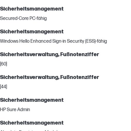
Sicherheitsmanagement
Secured-Core PC-fähig
Sicherheitsmanagement
Windows Hello Enhanced Sign-in Security (ESS)-fähig
Sicherheitsverwaltung, Fußnotenziffer
[60]
Sicherheitsverwaltung, Fußnotenziffer
[44]
Sicherheitsmanagement
HP Sure Admin
Sicherheitsmanagement