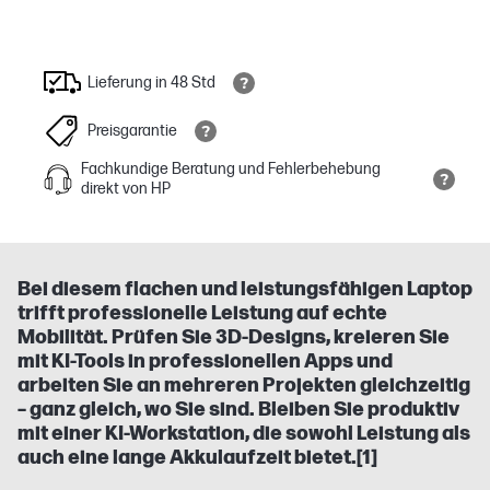
Lieferung in 48 Std
Preisgarantie
Fachkundige Beratung und Fehlerbehebung
direkt von HP
Bei diesem flachen und leistungsfähigen Laptop
trifft professionelle Leistung auf echte
Mobilität. Prüfen Sie 3D-Designs, kreieren Sie
mit KI-Tools in professionellen Apps und
arbeiten Sie an mehreren Projekten gleichzeitig
– ganz gleich, wo Sie sind. Bleiben Sie produktiv
mit einer KI-Workstation, die sowohl Leistung als
auch eine lange Akkulaufzeit bietet.[1]