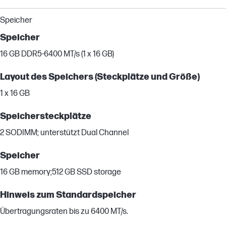
Speicher
Speicher
16 GB DDR5-6400 MT/s (1 x 16 GB)
Layout des Speichers (Steckplätze und Größe)
1 x 16 GB
Speichersteckplätze
2 SODIMM; unterstützt Dual Channel
Speicher
16 GB memory;512 GB SSD storage
Hinweis zum Standardspeicher
Übertragungsraten bis zu 6400 MT/s.