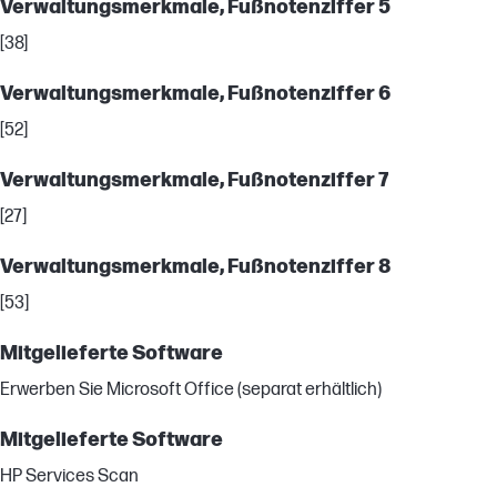
Verwaltungsmerkmale, Fußnotenziffer 5
[38]
Verwaltungsmerkmale, Fußnotenziffer 6
[52]
Verwaltungsmerkmale, Fußnotenziffer 7
[27]
Verwaltungsmerkmale, Fußnotenziffer 8
[53]
Mitgelieferte Software
Erwerben Sie Microsoft Office (separat erhältlich)
Mitgelieferte Software
HP Services Scan