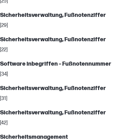
[25]
Sicherheitsverwaltung, Fußnotenziffer
[29]
Sicherheitsverwaltung, Fußnotenziffer
[22]
Software inbegriffen – Fußnotennummer
[34]
Sicherheitsverwaltung, Fußnotenziffer
[31]
Sicherheitsverwaltung, Fußnotenziffer
[42]
Sicherheitsmanagement