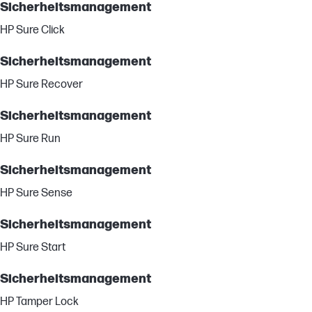
Sicherheitsmanagement
HP Sure Click
Sicherheitsmanagement
HP Sure Recover
Sicherheitsmanagement
HP Sure Run
Sicherheitsmanagement
HP Sure Sense
Sicherheitsmanagement
HP Sure Start
Sicherheitsmanagement
HP Tamper Lock