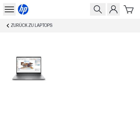
ZURÜCK ZU
LAPTOPS