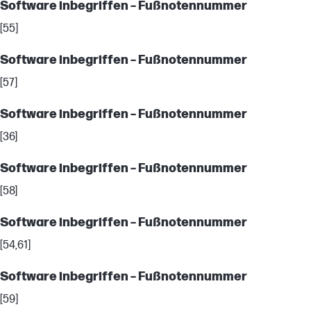
Software inbegriffen – Fußnotennummer
[55]
Software inbegriffen – Fußnotennummer
[57]
Software inbegriffen – Fußnotennummer
[36]
Software inbegriffen – Fußnotennummer
[58]
Software inbegriffen – Fußnotennummer
[54,61]
Software inbegriffen – Fußnotennummer
[59]