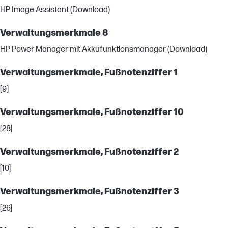
HP Image Assistant (Download)
Verwaltungsmerkmale 8
HP Power Manager mit Akkufunktionsmanager (Download)
Verwaltungsmerkmale, Fußnotenziffer 1
[9]
Verwaltungsmerkmale, Fußnotenziffer 10
[28]
Verwaltungsmerkmale, Fußnotenziffer 2
[10]
Verwaltungsmerkmale, Fußnotenziffer 3
[26]