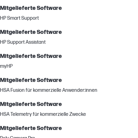
Mitgelieferte Software
HP Smart Support
Mitgelieferte Software
HP Support Assistant
Mitgelieferte Software
myHP
Mitgelieferte Software
HSA Fusion für kommerzielle Anwender:innen
Mitgelieferte Software
HSA Telemetry für kommerzielle Zwecke
Mitgelieferte Software