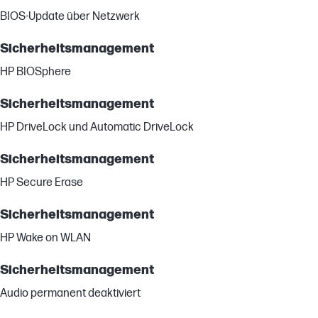
BIOS-Update über Netzwerk
Sicherheitsmanagement
HP BIOSphere
Sicherheitsmanagement
HP DriveLock und Automatic DriveLock
Sicherheitsmanagement
HP Secure Erase
Sicherheitsmanagement
HP Wake on WLAN
Sicherheitsmanagement
Audio permanent deaktiviert