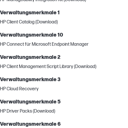
Verwaltungsmerkmale 1
HP Client Catalog (Download)
Verwaltungsmerkmale 10
HP Connect für Microsoft Endpoint Manager
Verwaltungsmerkmale 2
HP Client Management Script Library (Download)
Verwaltungsmerkmale 3
HP Cloud Recovery
Verwaltungsmerkmale 5
HP Driver Packs (Download)
Verwaltungsmerkmale 6