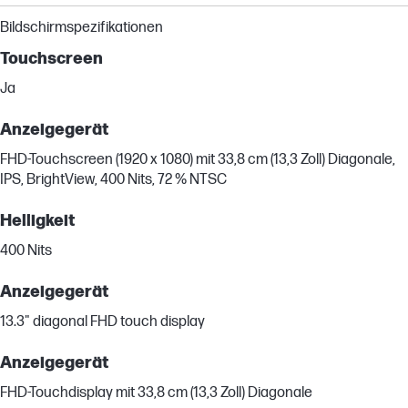
Bildschirmspezifikationen
Touchscreen
Ja
Anzeigegerät
FHD-Touchscreen (1920 x 1080) mit 33,8 cm (13,3 Zoll) Diagonale,
IPS, BrightView, 400 Nits, 72 % NTSC
Helligkeit
400 Nits
Anzeigegerät
13.3" diagonal FHD touch display
Anzeigegerät
FHD-Touchdisplay mit 33,8 cm (13,3 Zoll) Diagonale