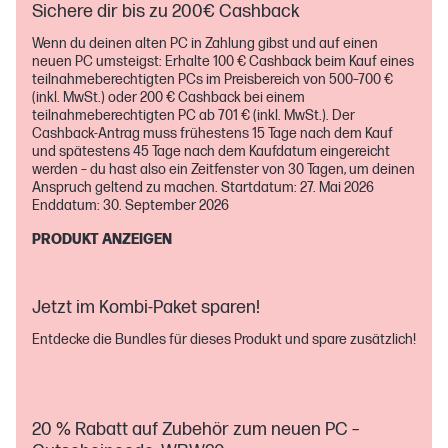
Sichere dir bis zu 200€ Cashback
Wenn du deinen alten PC in Zahlung gibst und auf einen
neuen PC umsteigst: Erhalte 100 € Cashback beim Kauf eines
teilnahmeberechtigten PCs im Preisbereich von 500–700 €
(inkl. MwSt.) oder 200 € Cashback bei einem
teilnahmeberechtigten PC ab 701 € (inkl. MwSt.). Der
Cashback‑Antrag muss frühestens 15 Tage nach dem Kauf
und spätestens 45 Tage nach dem Kaufdatum eingereicht
werden – du hast also ein Zeitfenster von 30 Tagen, um deinen
Anspruch geltend zu machen. Startdatum: 27. Mai 2026
Enddatum: 30. September 2026
PRODUKT ANZEIGEN
Jetzt im Kombi-Paket sparen!
Entdecke die Bundles für dieses Produkt und spare zusätzlich!
20 % Rabatt auf Zubehör zum neuen PC –