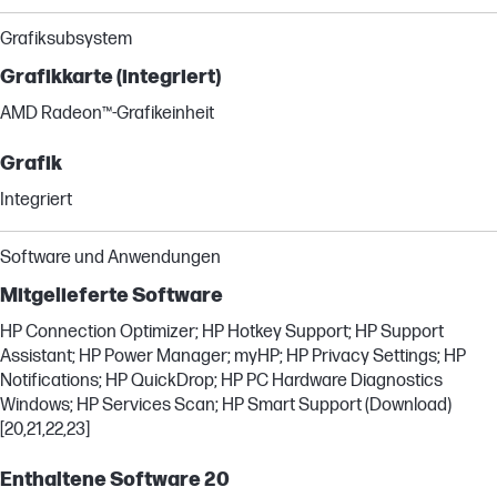
Grafiksubsystem
Grafikkarte (integriert)
AMD Radeon™-Grafikeinheit
Grafik
Integriert
Software und Anwendungen
Mitgelieferte Software
HP Connection Optimizer; HP Hotkey Support; HP Support
Assistant; HP Power Manager; myHP; HP Privacy Settings; HP
Notifications; HP QuickDrop; HP PC Hardware Diagnostics
Windows; HP Services Scan; HP Smart Support (Download)
[20,21,22,23]
Enthaltene Software 20