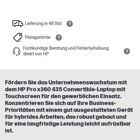
Lieferung in 48 Std
Preisgarantie
Fachkundige Beratung und Fehlerbehebung
direkt von HP
Fördern Sie das Unternehmenswachstum mit
dem HP Pro x360 435 Convertible-Laptop mit
Touchscreen für den gewerblichen Einsatz.
Konzentrieren Sie sich auf Ihre Business-
Prioritäten mit einem gut ausgestatteten Gerät
für hybrides Arbeiten, das robust gebaut und
für eine langfristige Leistung leicht aufrüstbar
ist.