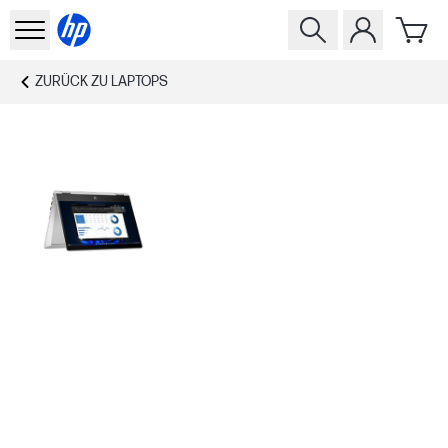
ZURÜCK ZU
LAPTOPS