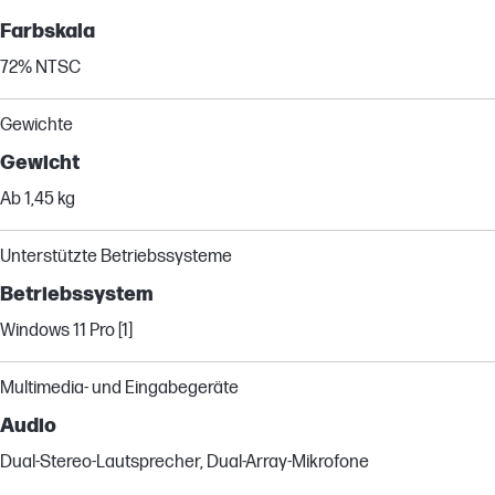
Farbskala
72% NTSC
Gewichte
Gewicht
Ab 1,45 kg
Unterstützte Betriebssysteme
Betriebssystem
Windows 11 Pro [1]
Multimedia- und Eingabegeräte
Audio
Dual-Stereo-Lautsprecher, Dual-Array-Mikrofone