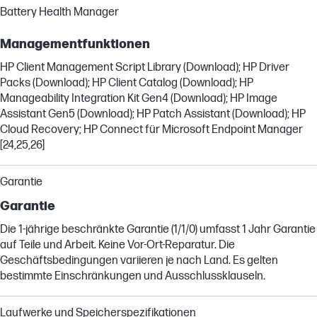
Battery Health Manager
Managementfunktionen
HP Client Management Script Library (Download); HP Driver
Packs (Download); HP Client Catalog (Download); HP
Manageability Integration Kit Gen4 (Download); HP Image
Assistant Gen5 (Download); HP Patch Assistant (Download); HP
Cloud Recovery; HP Connect für Microsoft Endpoint Manager
[24,25,26]
Garantie
Garantie
Die 1-jährige beschränkte Garantie (1/1/0) umfasst 1 Jahr Garantie
auf Teile und Arbeit. Keine Vor-Ort-Reparatur. Die
Geschäftsbedingungen variieren je nach Land. Es gelten
bestimmte Einschränkungen und Ausschlussklauseln.
Laufwerke und Speicherspezifikationen