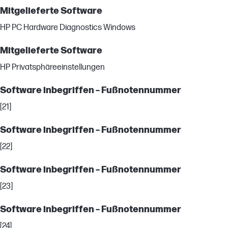
Mitgelieferte Software
HP PC Hardware Diagnostics Windows
Mitgelieferte Software
HP Privatsphäreeinstellungen
Software inbegriffen – Fußnotennummer
[21]
Software inbegriffen – Fußnotennummer
[22]
Software inbegriffen – Fußnotennummer
[23]
Software inbegriffen – Fußnotennummer
[24]