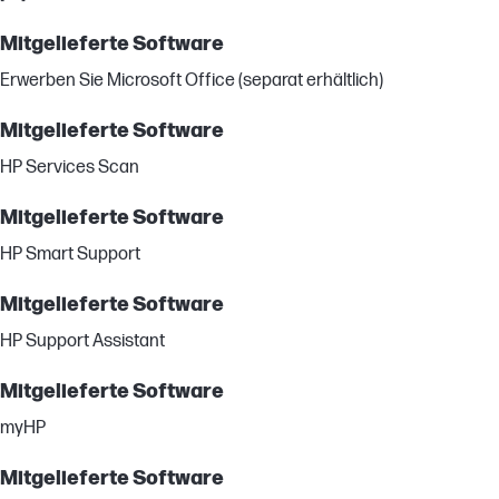
Mitgelieferte Software
Erwerben Sie Microsoft Office (separat erhältlich)
Mitgelieferte Software
HP Services Scan
Mitgelieferte Software
HP Smart Support
Mitgelieferte Software
HP Support Assistant
Mitgelieferte Software
myHP
Mitgelieferte Software