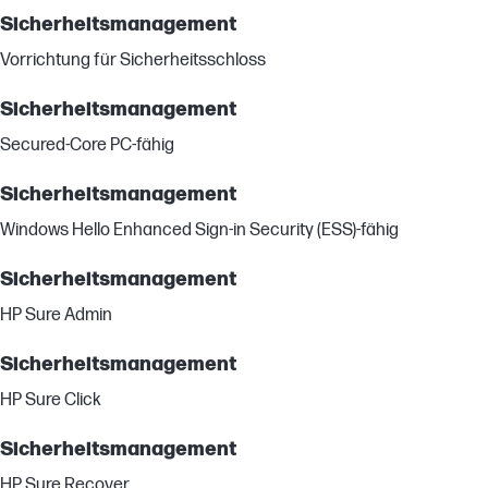
Sicherheitsmanagement
Vorrichtung für Sicherheitsschloss
Sicherheitsmanagement
Secured-Core PC-fähig
Sicherheitsmanagement
Windows Hello Enhanced Sign-in Security (ESS)-fähig
Sicherheitsmanagement
HP Sure Admin
Sicherheitsmanagement
HP Sure Click
Sicherheitsmanagement
HP Sure Recover