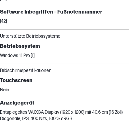
Software inbegriffen – Fußnotennummer
[42]
Unterstützte Betriebssysteme
Betriebssystem
Windows 11 Pro [1]
Bildschirmspezifikationen
Touchscreen
Nein
Anzeigegerät
Entspiegeltes WUXGA-Display (1920 x 1200) mit 40,6 cm (16 Zoll)
Diagonale, IPS, 400 Nits, 100 % sRGB