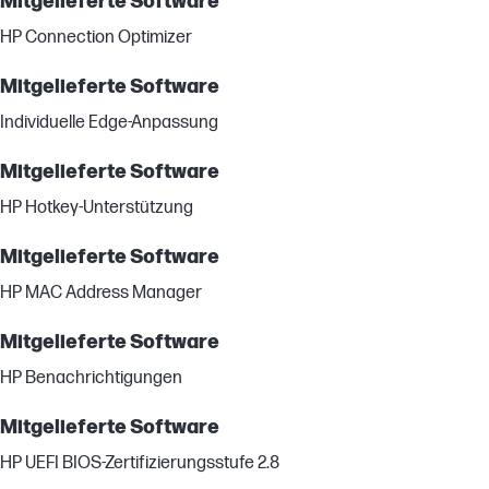
Mitgelieferte Software
HP Connection Optimizer
Mitgelieferte Software
Individuelle Edge-Anpassung
Mitgelieferte Software
HP Hotkey-Unterstützung
Mitgelieferte Software
HP MAC Address Manager
Mitgelieferte Software
HP Benachrichtigungen
Mitgelieferte Software
HP UEFI BIOS-Zertifizierungsstufe 2.8