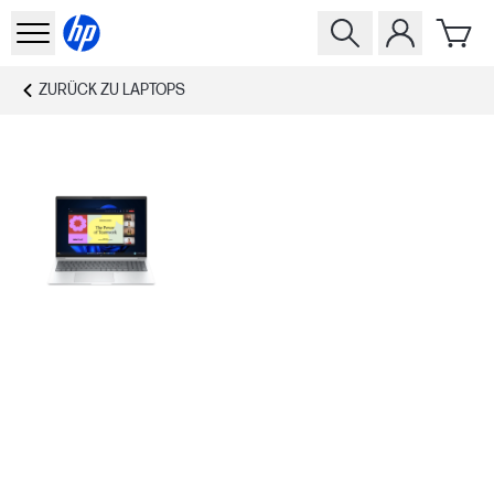
ZURÜCK ZU
LAPTOPS