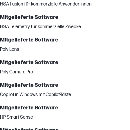
HSA Fusion für kommerzielle Anwender:innen
Mitgelieferte Software
HSA Telemetry für kommerzielle Zwecke
Mitgelieferte Software
Poly Lens
Mitgelieferte Software
Poly Camera Pro
Mitgelieferte Software
Copilot in Windows mit Copilot-Taste
Mitgelieferte Software
HP Smart Sense