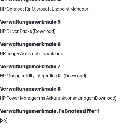
HP Connect für Microsoft Endpoint Manager
Verwaltungsmerkmale 5
HP Driver Packs (Download)
Verwaltungsmerkmale 6
HP Image Assistant (Download)
Verwaltungsmerkmale 7
HP Manageability Integration Kit (Download)
Verwaltungsmerkmale 8
HP Power Manager mit Akkufunktionsmanager (Download)
Verwaltungsmerkmale, Fußnotenziffer 1
[25]