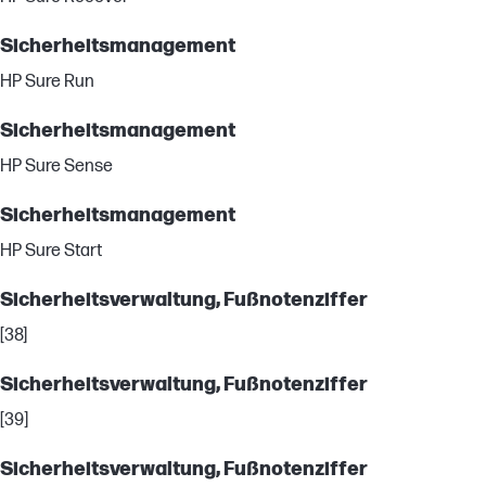
Sicherheitsmanagement
HP Sure Run
Sicherheitsmanagement
HP Sure Sense
Sicherheitsmanagement
HP Sure Start
Sicherheitsverwaltung, Fußnotenziffer
[38]
Sicherheitsverwaltung, Fußnotenziffer
[39]
Sicherheitsverwaltung, Fußnotenziffer