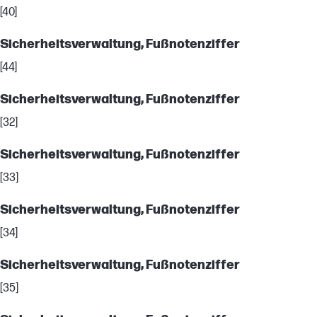
[40]
Sicherheitsverwaltung, Fußnotenziffer
[44]
Sicherheitsverwaltung, Fußnotenziffer
[32]
Sicherheitsverwaltung, Fußnotenziffer
[33]
Sicherheitsverwaltung, Fußnotenziffer
[34]
Sicherheitsverwaltung, Fußnotenziffer
[35]