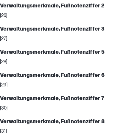
Verwaltungsmerkmale, Fußnotenziffer 2
[26]
Verwaltungsmerkmale, Fußnotenziffer 3
[27]
Verwaltungsmerkmale, Fußnotenziffer 5
[28]
Verwaltungsmerkmale, Fußnotenziffer 6
[29]
Verwaltungsmerkmale, Fußnotenziffer 7
[30]
Verwaltungsmerkmale, Fußnotenziffer 8
[31]