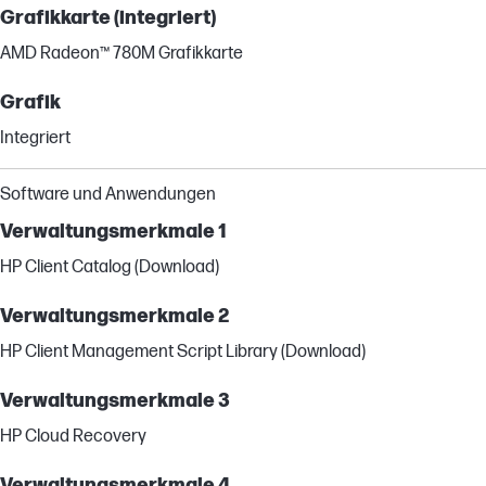
Grafikkarte (integriert)
AMD Radeon™ 780M Grafikkarte
Grafik
Integriert
Software und Anwendungen
Verwaltungsmerkmale 1
HP Client Catalog (Download)
Verwaltungsmerkmale 2
HP Client Management Script Library (Download)
Verwaltungsmerkmale 3
HP Cloud Recovery
Verwaltungsmerkmale 4