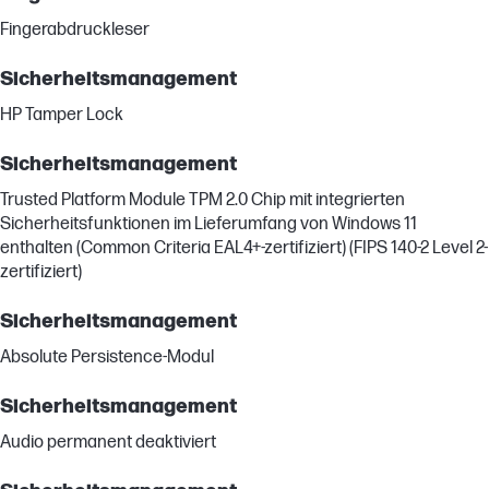
Fingerabdruckleser
Sicherheitsmanagement
HP Tamper Lock
Sicherheitsmanagement
Trusted Platform Module TPM 2.0 Chip mit integrierten
Sicherheitsfunktionen im Lieferumfang von Windows 11
enthalten (Common Criteria EAL4+-zertifiziert) (FIPS 140-2 Level 2-
zertifiziert)
Sicherheitsmanagement
Absolute Persistence-Modul
Sicherheitsmanagement
Audio permanent deaktiviert