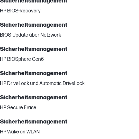
Sicherheitsmanagement
HP BIOS-Recovery
Sicherheitsmanagement
BIOS-Update über Netzwerk
Sicherheitsmanagement
HP BIOSphere Gen6
Sicherheitsmanagement
HP DriveLock und Automatic DriveLock
Sicherheitsmanagement
HP Secure Erase
Sicherheitsmanagement
HP Wake on WLAN