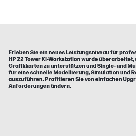
Erleben Sie ein neues Leistungsniveau für profe
HP Z2 Tower KI-Workstation wurde überarbeitet,
Grafikkarten zu unterstützen und Single- und 
für eine schnelle Modellierung, Simulation und 
auszuführen. Profitieren Sie von einfachen Upgr
Anforderungen ändern.