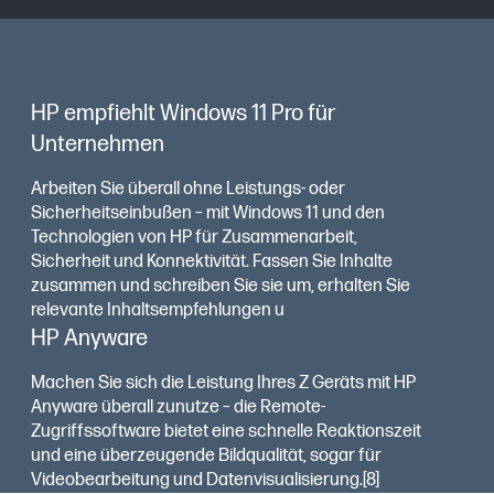
HP empfiehlt Windows 11 Pro für
Unternehmen
Arbeiten Sie überall ohne Leistungs- oder
Sicherheitseinbußen – mit Windows 11 und den
Technologien von HP für Zusammenarbeit,
Sicherheit und Konnektivität. Fassen Sie Inhalte
zusammen und schreiben Sie sie um, erhalten Sie
relevante Inhaltsempfehlungen u
HP Anyware
Machen Sie sich die Leistung Ihres Z Geräts mit HP
Anyware überall zunutze – die Remote-
Zugriffssoftware bietet eine schnelle Reaktionszeit
und eine überzeugende Bildqualität, sogar für
Videobearbeitung und Datenvisualisierung.[8]