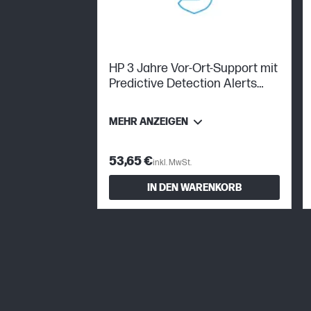
HP 3 Jahre Vor-Ort-Support mit
Predictive Detection Alerts
Desktop
MEHR ANZEIGEN
53,65 €
inkl. MwSt.
IN DEN WARENKORB