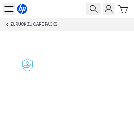
ZURÜCK ZU
CARE PACKS