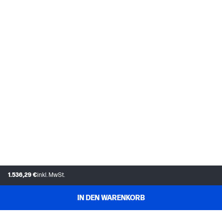
1.536,29 €
inkl. MwSt.
IN DEN WARENKORB