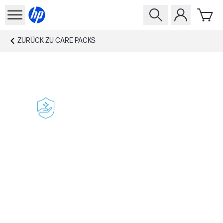
ZURÜCK ZU
CARE PACKS