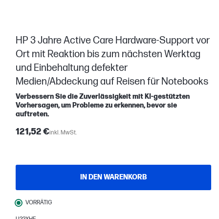
HP 3 Jahre Active Care Hardware-Support vor
Ort mit Reaktion bis zum nächsten Werktag
und Einbehaltung defekter
Medien/Abdeckung auf Reisen für Notebooks
Verbessern Sie die Zuverlässigkeit mit KI-gestützten
Vorhersagen, um Probleme zu erkennen, bevor sie
auftreten.
121,52 €
inkl. MwSt.
IN DEN WARENKORB
VORRÄTIG