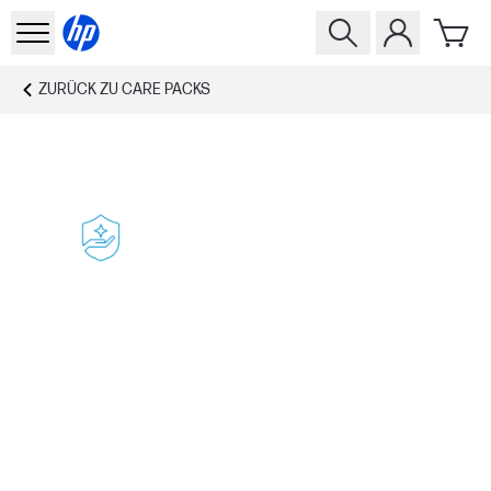
ZURÜCK ZU
CARE PACKS