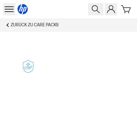
ZURÜCK ZU
CARE PACKS