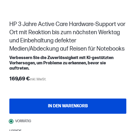
HP 3 Jahre Active Care Hardware-Support vor
Ort mit Reaktion bis zum nächsten Werktag
und Einbehaltung defekter
Medien/Abdeckung auf Reisen für Notebooks
Verbessern Sie die Zuverlässigkeit mit KI-gestützten
Vorhersagen, um Probleme zu erkennen, bevor sie
auftreten.
169,69 €
inkl. MwSt.
IN DEN WARENKORB
VORRÄTIG