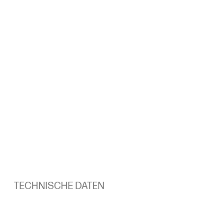
TECHNISCHE DATEN