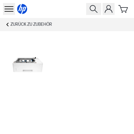
ZURÜCK ZU
ZUBEHÖR