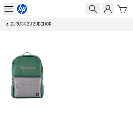
ZURÜCK ZU
ZUBEHÖR