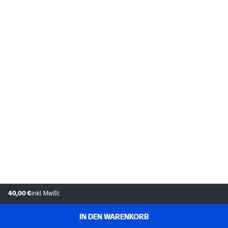
40,00 €
inkl. MwSt.
IN DEN WARENKORB