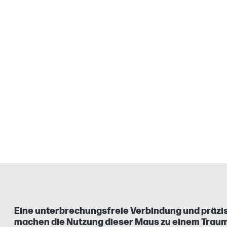
Eine unterbrechungsfreie Verbindung und präzis
machen die Nutzung dieser Maus zu einem Traum. 