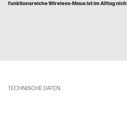
funktionsreiche Wireless-Maus ist im Alltag nic
TECHNISCHE DATEN