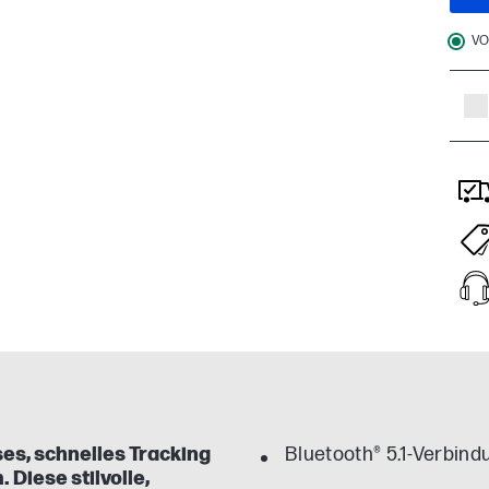
VO
es, schnelles Tracking
Bluetooth® 5.1-Verbind
Diese stilvolle,