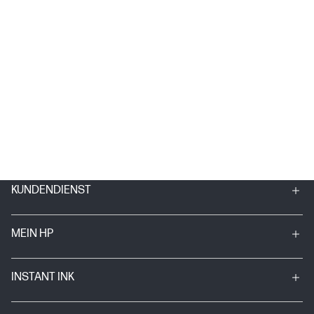
KUNDENDIENST
MEIN HP
INSTANT INK