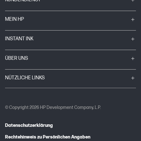
MEIN HP
INSTANT INK
ÜBER UNS
NÜTZLICHE LINKS
© Copyright 2026 HP Development Company, L.P.
Datenschutzerklärung
Rechtehinweis zu Persönlichen Angaben