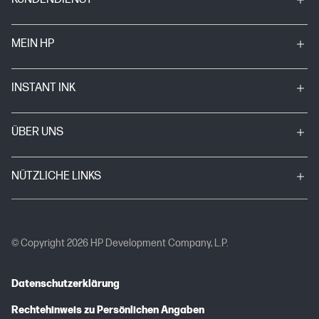
MEIN HP
INSTANT INK
ÜBER UNS
NÜTZLICHE LINKS
© Copyright 2026 HP Development Company, L.P.
Datenschutzerklärung
Rechtehinweis zu Persönlichen Angaben