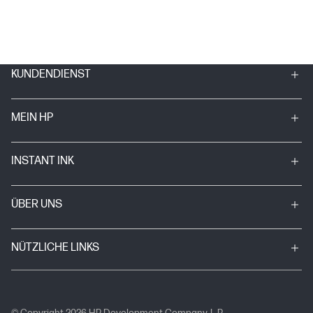
KUNDENDIENST
MEIN HP
INSTANT INK
ÜBER UNS
NÜTZLICHE LINKS