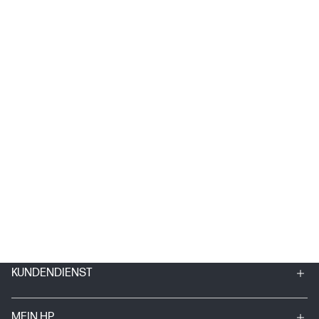
KUNDENDIENST
MEIN HP