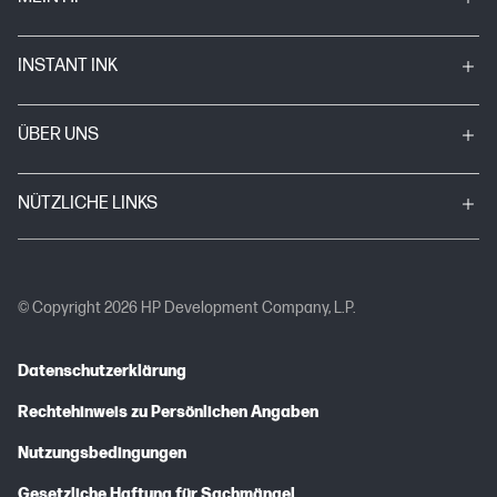
INSTANT INK
ÜBER UNS
NÜTZLICHE LINKS
© Copyright 2026 HP Development Company, L.P.
Datenschutzerklärung
Rechtehinweis zu Persönlichen Angaben
Nutzungsbedingungen
Gesetzliche Haftung für Sachmängel