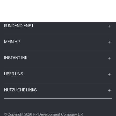
KUNDENDIENST
MEIN HP
INSTANT INK
ÜBER UNS
NÜTZLICHE LINKS
© Copyright 2026 HP Development Company, L.P.