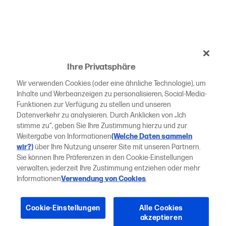
Ihre Privatsphäre
Wir verwenden Cookies (oder eine ähnliche Technologie), um
Inhalte und Werbeanzeigen zu personalisieren, Social-Media-
Funktionen zur Verfügung zu stellen und unseren
Datenverkehr zu analysieren. Durch Anklicken von „Ich
stimme zu“, geben Sie Ihre Zustimmung hierzu und zur
Weitergabe von Informationen
(Welche Daten sammeln
wir?)
über Ihre Nutzung unserer Site mit unseren Partnern.
Sie können Ihre Präferenzen in den Cookie-Einstellungen
verwalten, jederzeit Ihre Zustimmung entziehen oder mehr
Informationen
Verwendung von Cookies
.
Cookie-Einstellungen
Alle Cookies
akzeptieren