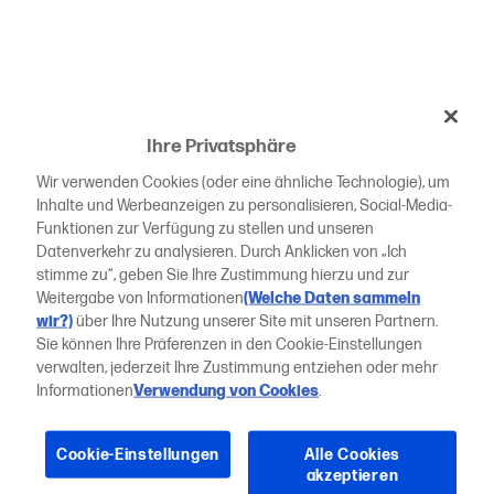
Ihre Privatsphäre
Wir verwenden Cookies (oder eine ähnliche Technologie), um
Inhalte und Werbeanzeigen zu personalisieren, Social-Media-
Funktionen zur Verfügung zu stellen und unseren
Datenverkehr zu analysieren. Durch Anklicken von „Ich
stimme zu“, geben Sie Ihre Zustimmung hierzu und zur
Weitergabe von Informationen
(Welche Daten sammeln
wir?)
über Ihre Nutzung unserer Site mit unseren Partnern.
Sie können Ihre Präferenzen in den Cookie-Einstellungen
verwalten, jederzeit Ihre Zustimmung entziehen oder mehr
Informationen
Verwendung von Cookies
.
Cookie-Einstellungen
Alle Cookies
akzeptieren