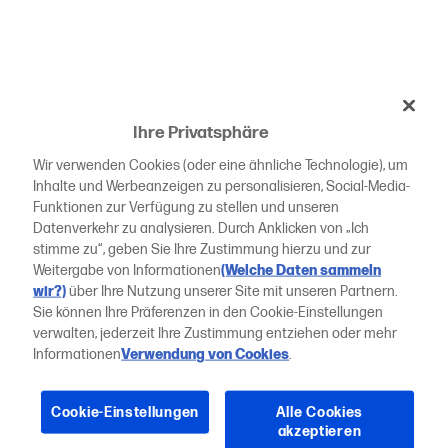
Ihre Privatsphäre
Wir verwenden Cookies (oder eine ähnliche Technologie), um
Inhalte und Werbeanzeigen zu personalisieren, Social-Media-
Funktionen zur Verfügung zu stellen und unseren
Datenverkehr zu analysieren. Durch Anklicken von „Ich
stimme zu“, geben Sie Ihre Zustimmung hierzu und zur
Weitergabe von Informationen
(Welche Daten sammeln
wir?)
über Ihre Nutzung unserer Site mit unseren Partnern.
Sie können Ihre Präferenzen in den Cookie-Einstellungen
verwalten, jederzeit Ihre Zustimmung entziehen oder mehr
Informationen
Verwendung von Cookies
.
Cookie-Einstellungen
Alle Cookies
akzeptieren