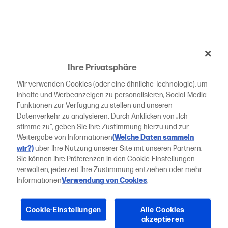
Ihre Privatsphäre
Wir verwenden Cookies (oder eine ähnliche Technologie), um
Inhalte und Werbeanzeigen zu personalisieren, Social-Media-
Funktionen zur Verfügung zu stellen und unseren
Datenverkehr zu analysieren. Durch Anklicken von „Ich
stimme zu“, geben Sie Ihre Zustimmung hierzu und zur
Weitergabe von Informationen
(Welche Daten sammeln
wir?)
über Ihre Nutzung unserer Site mit unseren Partnern.
Sie können Ihre Präferenzen in den Cookie-Einstellungen
verwalten, jederzeit Ihre Zustimmung entziehen oder mehr
Informationen
Verwendung von Cookies
.
Cookie-Einstellungen
Alle Cookies
akzeptieren