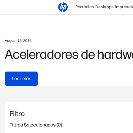
Portátiles
Desktops
Impresor
August 15, 2026
Aceleradores de hardwa
Leer más
Filtro
Filtros Seleccionados