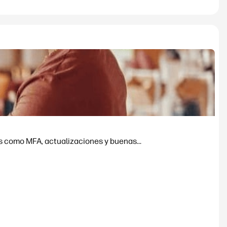
s como MFA, actualizaciones y buenas...