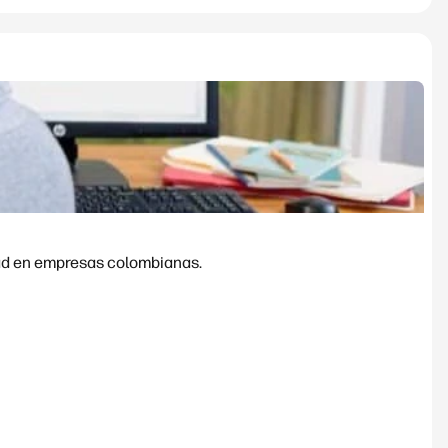
dad en empresas colombianas.