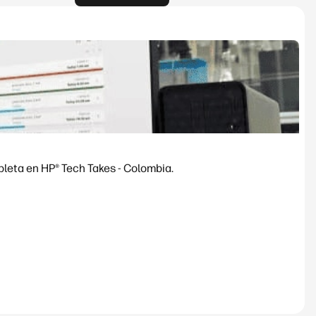
pleta en HP® Tech Takes - Colombia.