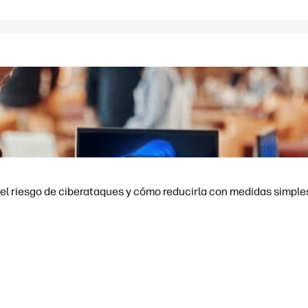
el riesgo de ciberataques y cómo reducirla con medidas simple