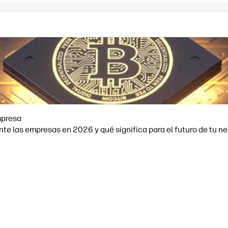
mpresa
e las empresas en 2026 y qué significa para el futuro de tu ne