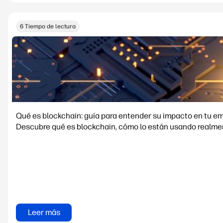
6 Tiempo de lectura
Qué es blockchain: guía para entender su impacto en tu e
Descubre qué es blockchain, cómo lo están usando realment
Leer más