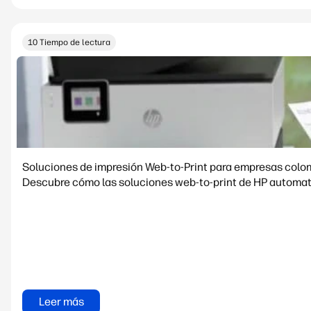
10 Tiempo de lectura
Soluciones de impresión Web-to-Print para empresas col
Descubre cómo las soluciones web-to-print de HP automati
Leer más