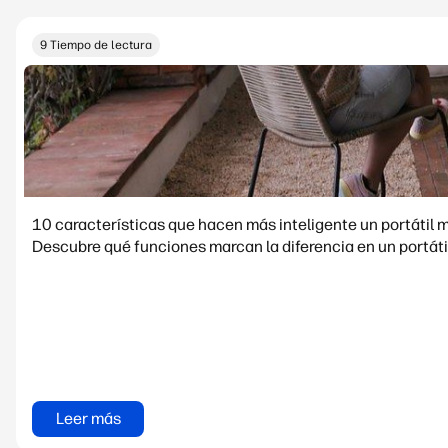
9 Tiempo de lectura
10 características que hacen más inteligente un portátil 
Descubre q
Leer más