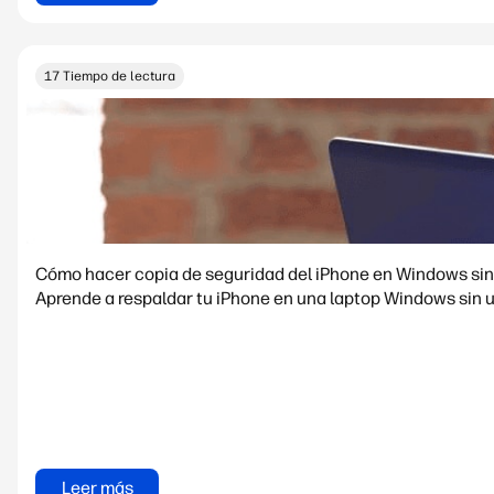
17 Tiempo de lectura
Cómo hacer copia de seguridad del iPhone en Windows sin
Aprende a respaldar tu iPhone en una laptop Windows sin 
Leer más