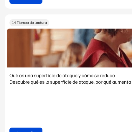
14 Tiempo de lectura
Qué es una superficie de ataque y cómo se reduce
Descubre qué es la superficie de ataque, por qué aumenta 