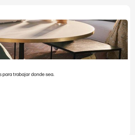
allas pensados para trabajar donde sea.