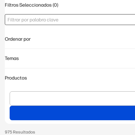
Filtros Seleccionados
Ordenar por
Temas
Productos