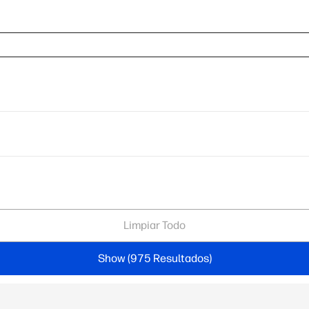
Limpiar Todo
Show