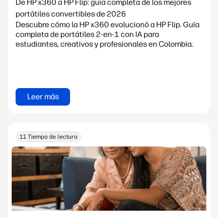
De HP x360 a HP Flip: guía completa de los mejores
portátiles convertibles de 2026
Descubre cómo la HP x360 evolucionó a HP Flip. Guía
completa de portátiles 2-en-1 con IA para
estudiantes, creativos y profesionales en Colombia.
Leer más
11 Tiempo de lectura