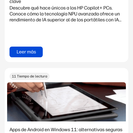
clave
Descubre qué hace únicos a los HP Copilot+ PCs.
Conoce cómo la tecnología NPU avanzada ofrece un
rendimiento de IA superior al de los portátiles con IA...
Leer más
11 Tiempo de lectura
Apps de Android en Windows 11: alternativas seguras