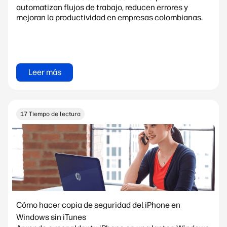
automatizan flujos de trabajo, reducen errores y
mejoran la productividad en empresas colombianas.
Leer más
17 Tiempo de lectura
Cómo hacer copia de seguridad del iPhone en
Windows sin iTunes