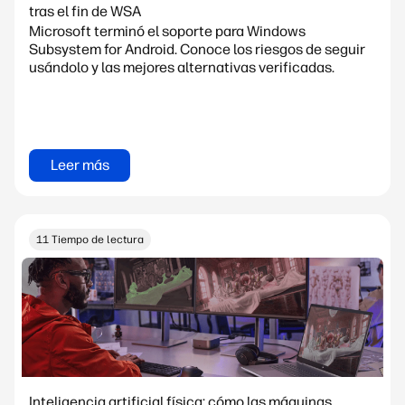
tras el fin de WSA
Microsoft terminó el soporte para Windows
Subsystem for Android. Conoce los riesgos de seguir
usándolo y las mejores alternativas verificadas.
Leer más
11 Tiempo de lectura
Inteligencia artificial física: cómo las máquinas