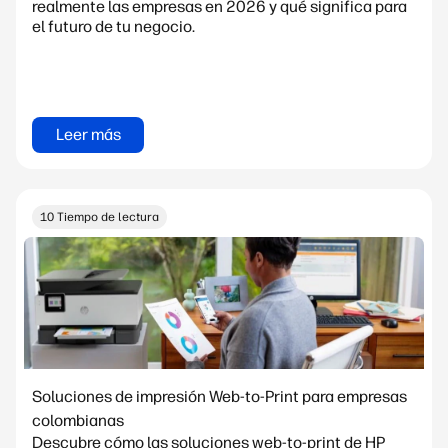
realmente las empresas en 2026 y qué significa para
el futuro de tu negocio.
Leer más
10 Tiempo de lectura
Soluciones de impresión Web-to-Print para empresas
colombianas
Descubre cómo las soluciones web-to-print de HP