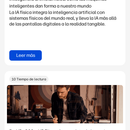
inteligentes dan forma a nuestro mundo
La IA física integra la inteligencia artificial con
sistemas físicos del mundo real, y lleva la IA más allá
de las pantallas digitales a la realidad tangible.
Leer más
10 Tiempo de lectura