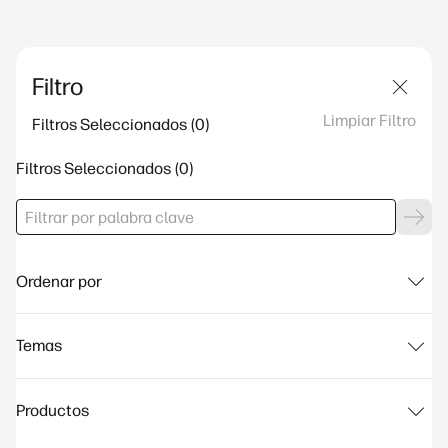
Filtro
Limpiar Filtro
Filtros Seleccionados
Filtros Seleccionados
Ordenar por
Temas
Productos