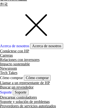
한국
Acerca de nosotros
Acerca de nosotros
Contáctese con HP
Carreras
Relaciones con inversores
Impacto sustentable
Newsroom
Tech Takes
Cómo comprar
Cómo comprar
Llamar a un representante de HP
Buscar un revendedor
Soporte
Soporte
Descargar controladores
Soporte y solución de problemas
Proveedores de servicios autorizados