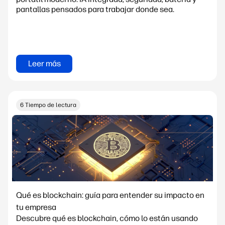
pantallas pensados para trabajar donde sea.
Leer más
6 Tiempo de lectura
Qué es blockchain: guía para entender su impacto en
tu empresa
Descubre qué es blockchain, cómo lo están usando