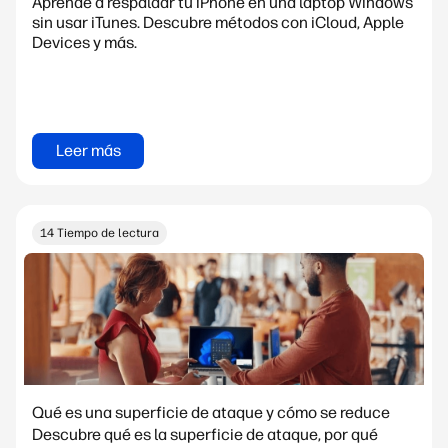
Aprende a respaldar tu iPhone en una laptop Windows
sin usar iTunes. Descubre métodos con iCloud, Apple
Devices y más.
Leer más
14 Tiempo de lectura
Qué es una superficie de ataque y cómo se reduce
Descubre qué es la superficie de ataque, por qué