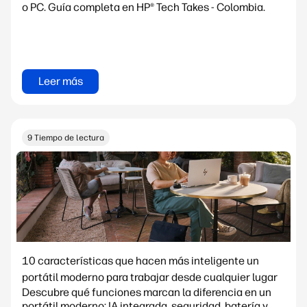
o PC. Guía completa en HP® Tech Takes - Colombia.
Leer más
9 Tiempo de lectura
10 características que hacen más inteligente un
portátil moderno para trabajar desde cualquier lugar
Descubre qué funciones marcan la diferencia en un
portátil moderno: IA integrada, seguridad, batería y