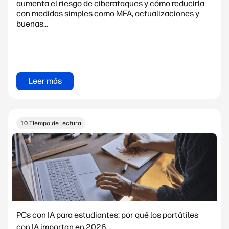
aumenta el riesgo de ciberataques y cómo reducirla
con medidas simples como MFA, actualizaciones y
buenas...
Leer más
10 Tiempo de lectura
PCs con IA para estudiantes: por qué los portátiles
con IA importan en 2026