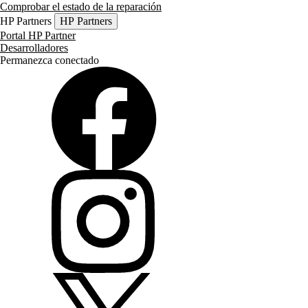
Comprobar el estado de la reparación
HP Partners
HP Partners
Portal HP Partner
Desarrolladores
Permanezca conectado