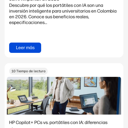
Descubre por qué los portátiles con IA son una
inversión inteligente para universitarios en Colombia
en 2026. Conoce sus beneficios reales,
especificaciones...
Leer más
10 Tiempo de lectura
HP Copilot+ PCs vs. portátiles con IA: diferencias