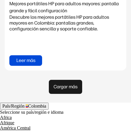
Mejores portátiles HP para adultos mayores: pantalla
grande y fácil configuración
Descubre los mejores portátiles HP para adultos
mayores en Colombia: pantallas grandes,
configuración sencilla y soporte confiable.
Leer más
Cargar más
País/Región
Colombia
Seleccione su país/región e idioma
Africa
Afrique
América Central