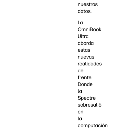
nuestros
datos.
La
OmniBook
Ultra
aborda
estas
nuevas
realidades
de
frente.
Donde
la
Spectre
sobresalió
en
la
computación