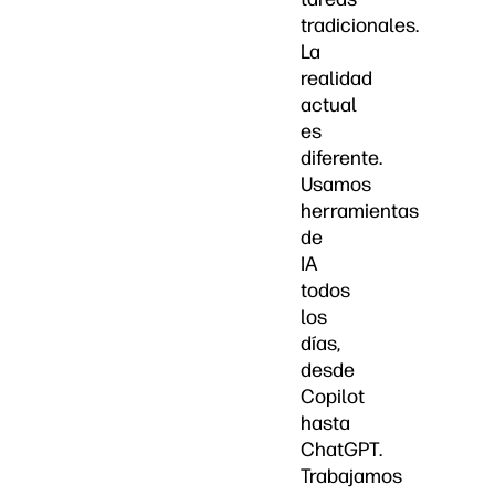
tradicionales.
La
realidad
actual
es
diferente.
Usamos
herramientas
de
IA
todos
los
días,
desde
Copilot
hasta
ChatGPT.
Trabajamos