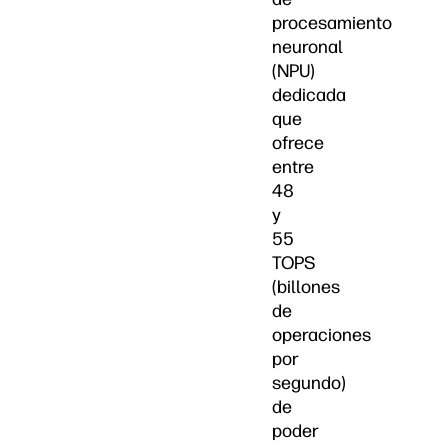
procesamiento
neuronal
(NPU)
dedicada
que
ofrece
entre
48
y
55
TOPS
(billones
de
operaciones
por
segundo)
de
poder