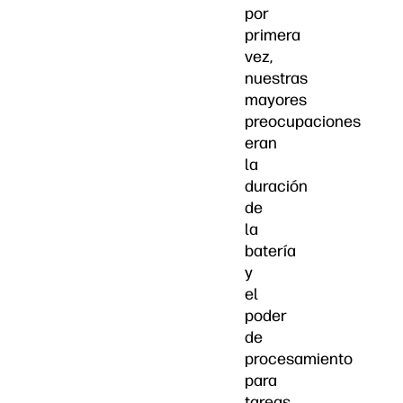
por
primera
vez,
nuestras
mayores
preocupaciones
eran
la
duración
de
la
batería
y
el
poder
de
procesamiento
para
tareas