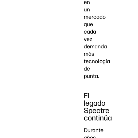
en
un
mercado
que
cada
vez
demanda
más
tecnología
de
punta.
El
legado
Spectre
continúa
Durante
años,