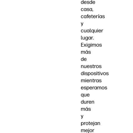
desde
casa,
cafeterías
y
cualquier
lugar.
Exigimos
más
de
nuestros
dispositivos
mientras
esperamos
que
duren
más
y
protejan
mejor