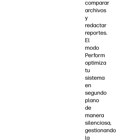
comparar
archivos
y
redactar
reportes.
El
modo
Perform
optimiza
tu
sistema
en
segundo
plano
de
manera
silenciosa,
gestionando
la