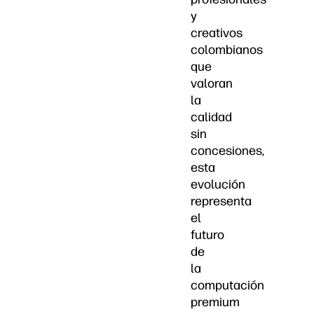
y
creativos
colombianos
que
valoran
la
calidad
sin
concesiones,
esta
evolución
representa
el
futuro
de
la
computación
premium