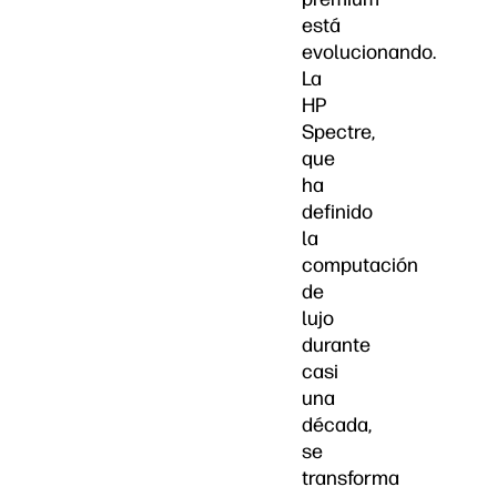
está
evolucionando.
La
HP
Spectre,
que
ha
definido
la
computación
de
lujo
durante
casi
una
década,
se
transforma