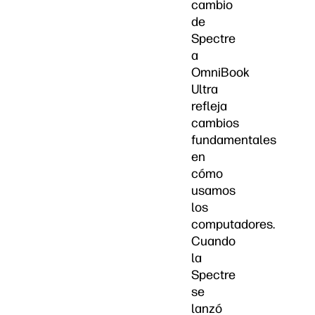
cambio
de
Spectre
a
OmniBook
Ultra
refleja
cambios
fundamentales
en
cómo
usamos
los
computadores.
Cuando
la
Spectre
se
lanzó