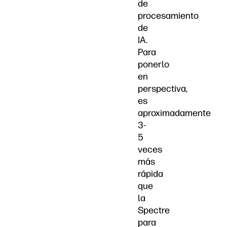
de
procesamiento
de
IA.
Para
ponerlo
en
perspectiva,
es
aproximadamente
3-
5
veces
más
rápida
que
la
Spectre
para