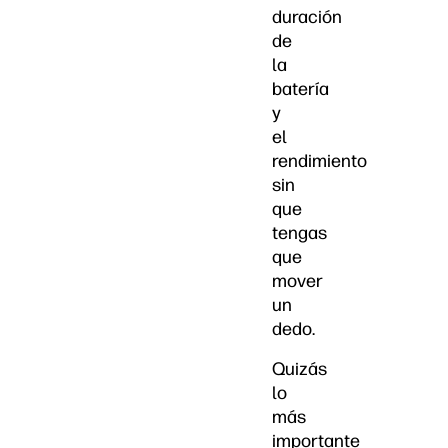
duración
de
la
batería
y
el
rendimiento
sin
que
tengas
que
mover
un
dedo.
Quizás
lo
más
importante