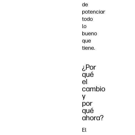
de
potenciar
todo
lo
bueno
que
tiene.
¿Por
qué
el
cambio
y
por
qué
ahora?
El