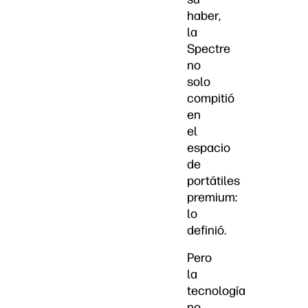
haber,
la
Spectre
no
solo
compitió
en
el
espacio
de
portátiles
premium:
lo
definió.
Pero
la
tecnología
no