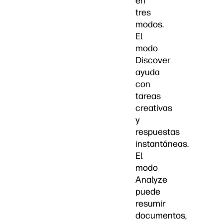
en
tres
modos.
El
modo
Discover
ayuda
con
tareas
creativas
y
respuestas
instantáneas.
El
modo
Analyze
puede
resumir
documentos,