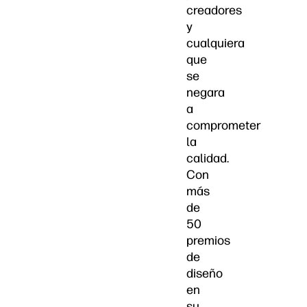
creadores
y
cualquiera
que
se
negara
a
comprometer
la
calidad.
Con
más
de
50
premios
de
diseño
en
su