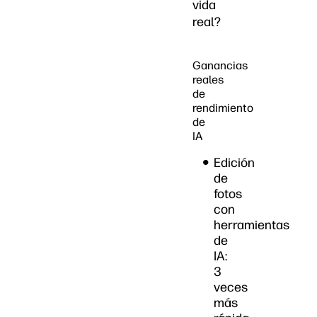
vida
real?
Ganancias
reales
de
rendimiento
de
IA
Edición
de
fotos
con
herramientas
de
IA:
3
veces
más