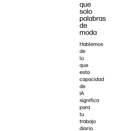
que
solo
palabras
de
moda
Hablemos
de
lo
que
esta
capacidad
de
IA
significa
para
tu
trabajo
diario.