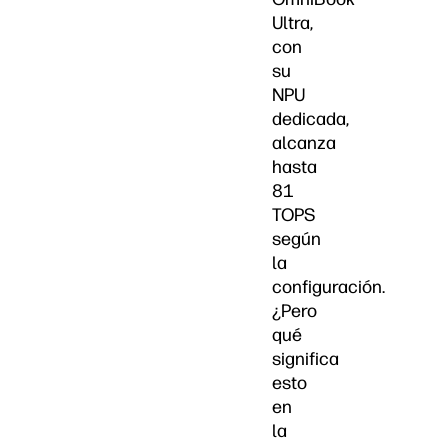
Ultra,
con
su
NPU
dedicada,
alcanza
hasta
81
TOPS
según
la
configuración.
¿Pero
qué
significa
esto
en
la