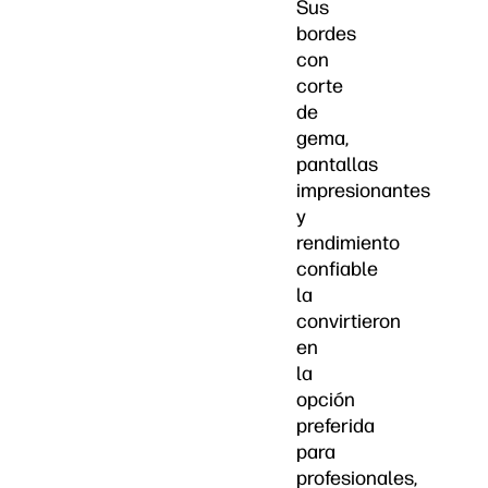
Sus
bordes
con
corte
de
gema,
pantallas
impresionantes
y
rendimiento
confiable
la
convirtieron
en
la
opción
preferida
para
profesionales,