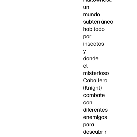
un
mundo
subterráneo
habitado
por
insectos
y
donde
el
misterioso
Caballero
(Knight)
combate
con
diferentes
enemigos
para
descubrir