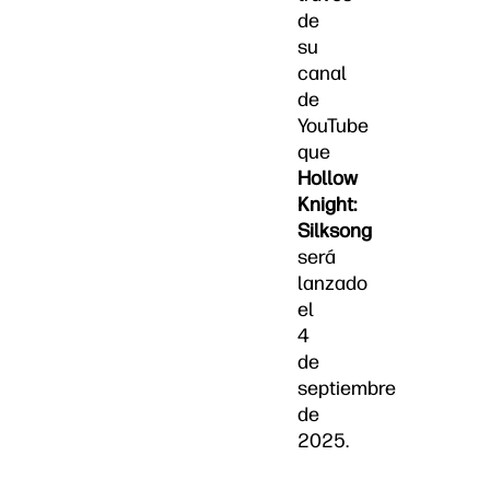
de
su
canal
de
YouTube
que
Hollow
Knight:
Silksong
será
lanzado
el
4
de
septiembre
de
2025.