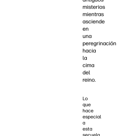
misterios
mientras
asciende
en
una
peregrinación
hacia
la
cima
del
reino.
Lo
que
hace
especial
a
esta
secuela