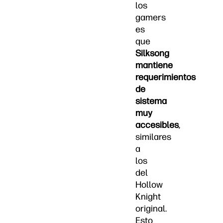
los
gamers
es
que
Silksong
mantiene
requerimientos
de
sistema
muy
accesibles
,
similares
a
los
del
Hollow
Knight
original.
Esto