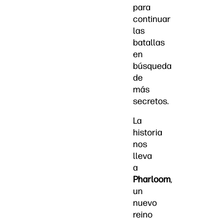
para
continuar
las
batallas
en
búsqueda
de
más
secretos.
La
historia
nos
lleva
a
Pharloom
,
un
nuevo
reino