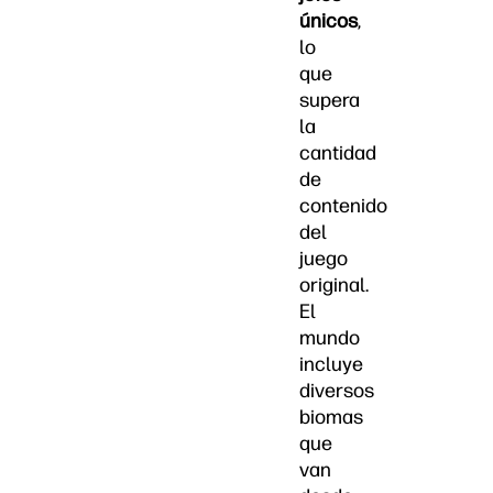
únicos
,
lo
que
supera
la
cantidad
de
contenido
del
juego
original.
El
mundo
incluye
diversos
biomas
que
van