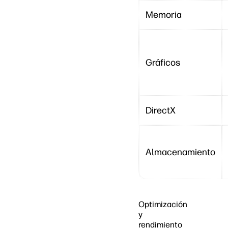
Memoria
Gráficos
DirectX
Almacenamiento
Optimización
y
rendimiento