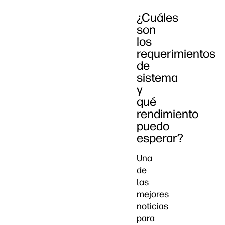
¿Cuáles
son
los
requerimientos
de
sistema
y
qué
rendimiento
puedo
esperar?
Una
de
las
mejores
noticias
para