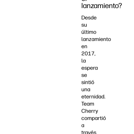
lanzamiento?
Desde
su
último
lanzamiento
en
2017,
la
espera
se
sintió
una
eternidad.
Team
Cherry
compartió
a
través