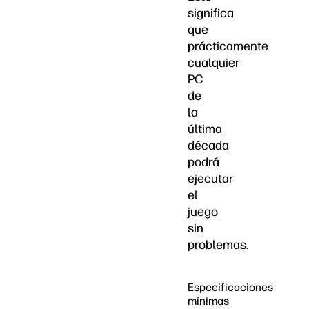
significa
que
prácticamente
cualquier
PC
de
la
última
década
podrá
ejecutar
el
juego
sin
problemas.
Especificaciones
mínimas