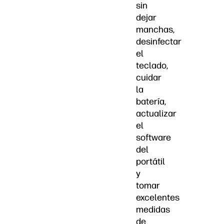
sin
dejar
manchas,
desinfectar
el
teclado,
cuidar
la
batería,
actualizar
el
software
del
portátil
y
tomar
excelentes
medidas
de