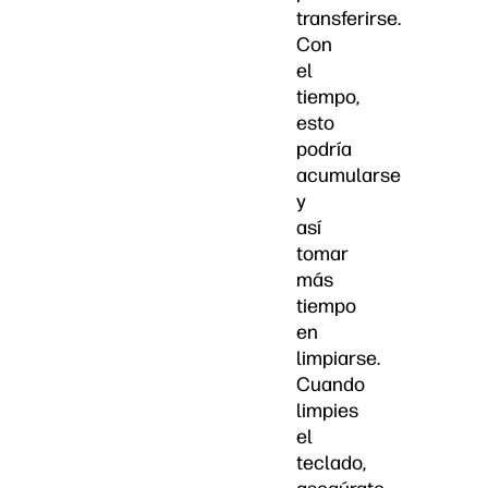
transferirse.
Con
el
tiempo,
esto
podría
acumularse
y
así
tomar
más
tiempo
en
limpiarse.
Cuando
limpies
el
teclado,