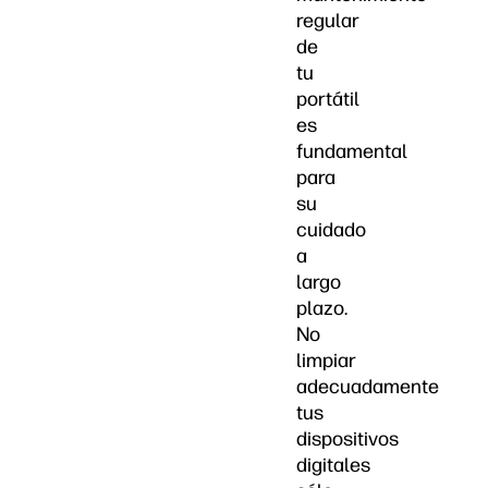
regular
de
tu
portátil
es
fundamental
para
su
cuidado
a
largo
plazo.
No
limpiar
adecuadamente
tus
dispositivos
digitales