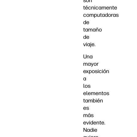
son
técnicamente
computadoras
de
tamaño
de
viaje.
Una
mayor
exposición
a
los
elementos
también
es
más
evidente.
Nadie