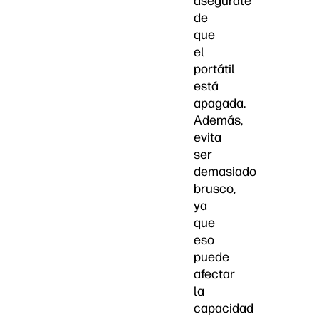
asegúrate
de
que
el
portátil
está
apagada.
Además,
evita
ser
demasiado
brusco,
ya
que
eso
puede
afectar
la
capacidad