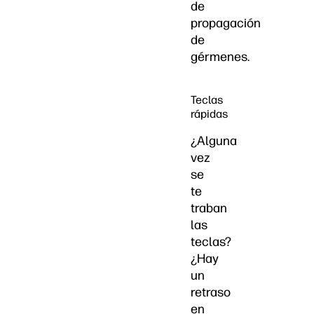
de
propagación
de
gérmenes.
Teclas
rápidas
¿Alguna
vez
se
te
traban
las
teclas?
¿Hay
un
retraso
en