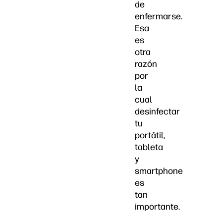
de
enfermarse.
Esa
es
otra
razón
por
la
cual
desinfectar
tu
portátil,
tableta
y
smartphone
es
tan
importante.