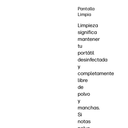
Pantalla
Limpia
Limpieza
significa
mantener
tu
portátil
desinfectada
y
completamente
libre
de
polvo
y
manchas.
Si
notas