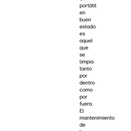
portátil
en
buen
estado
es
aquel
que
se
limpia
tanto
por
dentro
como
por
fuera.
El
mantenimiento
de