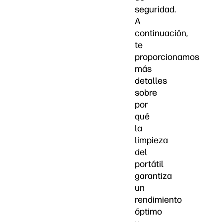
seguridad.
A
continuación,
te
proporcionamos
más
detalles
sobre
por
qué
la
limpieza
del
portátil
garantiza
un
rendimiento
óptimo