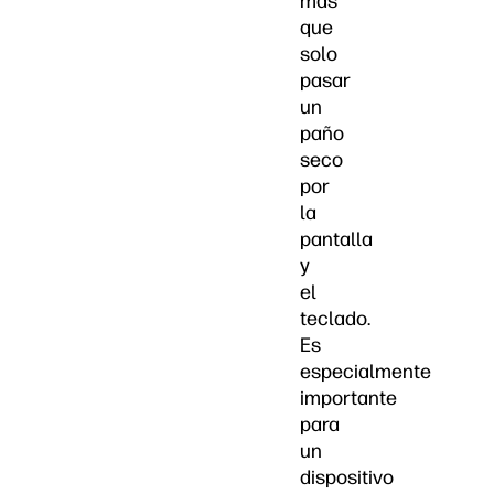
más
que
solo
pasar
un
paño
seco
por
la
pantalla
y
el
teclado.
Es
especialmente
importante
para
un
dispositivo