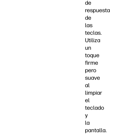
de
respuesta
de
las
teclas.
Utiliza
un
toque
firme
pero
suave
al
limpiar
el
teclado
y
la
pantalla.