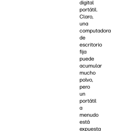
digital
portátil.
Claro,
una
computadora
de
escritorio
fija
puede
acumular
mucho
polvo,
pero
un
portátil
a
menudo
está
expuesta