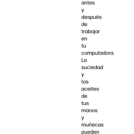
antes
y
después
de
trabajar
en
tu
computadora.
La
suciedad
y
los
aceites
de
tus
manos
y
muñecas
pueden