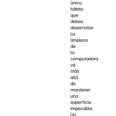
único
hábito
que
debes
desarrollar.
La
limpieza
de
la
computadora
va
más
allá
de
mantener
una
superficie
impecable.
Un