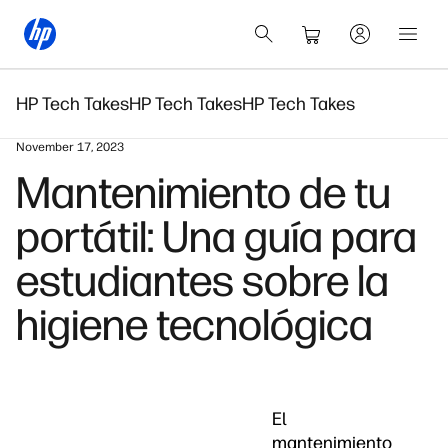
HP Tech Takes
HP Tech Takes
HP Tech Takes
November 17, 2023
Mantenimiento de tu
portátil: Una guía para
estudiantes sobre la
higiene tecnológica
El
mantenimiento