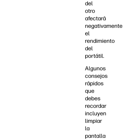
del
otro
afectará
negativamente
el
rendimiento
del
portátil.
Algunos
consejos
rápidos
que
debes
recordar
incluyen
limpiar
la
pantalla