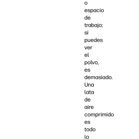
o
espacio
de
trabajo;
si
puedes
ver
el
polvo,
es
demasiado.
Una
lata
de
aire
comprimido
es
todo
lo