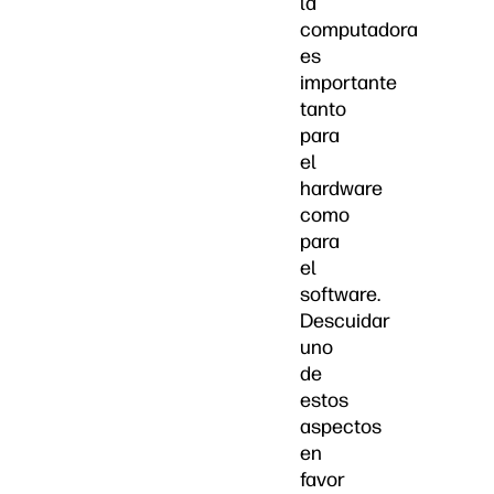
la
computadora
es
importante
tanto
para
el
hardware
como
para
el
software.
Descuidar
uno
de
estos
aspectos
en
favor