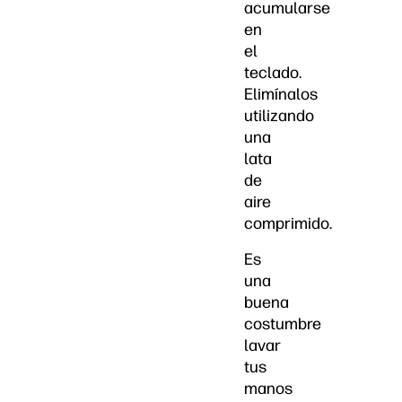
acumularse
en
el
teclado.
Elimínalos
utilizando
una
lata
de
aire
comprimido.
Es
una
buena
costumbre
lavar
tus
manos