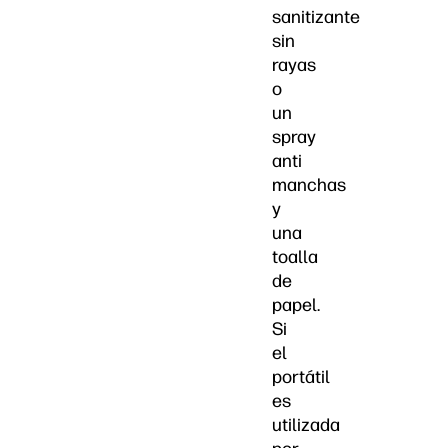
sanitizante
sin
rayas
o
un
spray
anti
manchas
y
una
toalla
de
papel.
Si
el
portátil
es
utilizada