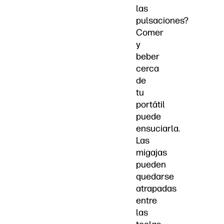
las
pulsaciones?
Comer
y
beber
cerca
de
tu
portátil
puede
ensuciarla.
Las
migajas
pueden
quedarse
atrapadas
entre
las