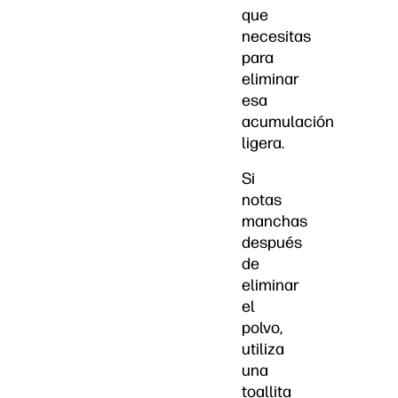
que
necesitas
para
eliminar
esa
acumulación
ligera.
Si
notas
manchas
después
de
eliminar
el
polvo,
utiliza
una
toallita