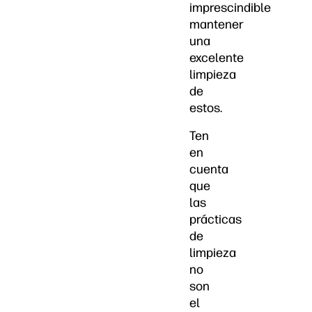
imprescindible
mantener
una
excelente
limpieza
de
estos.
Ten
en
cuenta
que
las
prácticas
de
limpieza
no
son
el