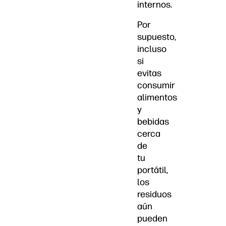
internos.
Por
supuesto,
incluso
si
evitas
consumir
alimentos
y
bebidas
cerca
de
tu
portátil,
los
residuos
aún
pueden