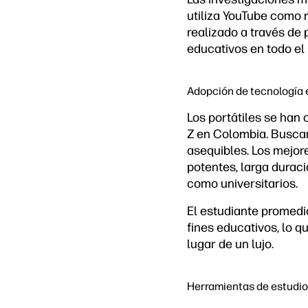
utiliza YouTube como r
realizado a través de
educativos en todo el
Adopción de tecnología e
Los portátiles se han
Z en Colombia. Buscan
asequibles. Los mejor
potentes, larga duraci
como universitarios.
El estudiante promedi
fines educativos, lo 
lugar de un lujo.
Herramientas de estudio 