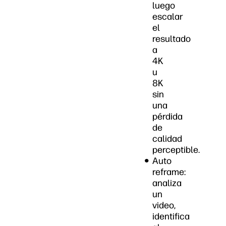
luego
escalar
el
resultado
a
4K
u
8K
sin
una
pérdida
de
calidad
perceptible.
Auto
reframe:
analiza
un
video,
identifica