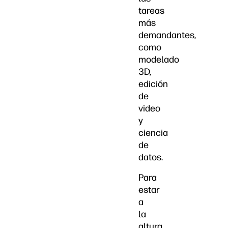
tareas
más
demandantes,
como
modelado
3D,
edición
de
video
y
ciencia
de
datos.
Para
estar
a
la
altura