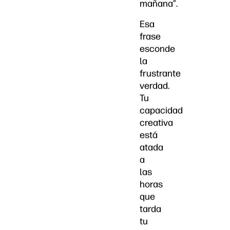
mañana”.
Esa
frase
esconde
la
frustrante
verdad.
Tu
capacidad
creativa
está
atada
a
las
horas
que
tarda
tu