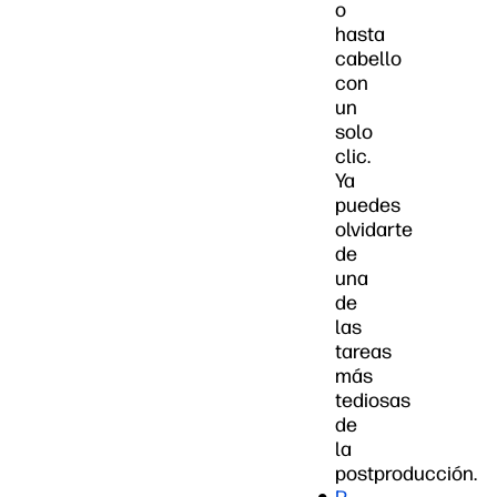
o
hasta
cabello
con
un
solo
clic.
Ya
puedes
olvidarte
de
una
de
las
tareas
más
tediosas
de
la
postproducción.