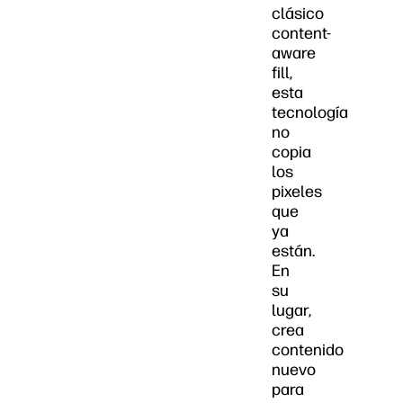
clásico
content-
aware
fill,
esta
tecnología
no
copia
los
pixeles
que
ya
están.
En
su
lugar,
crea
contenido
nuevo
para