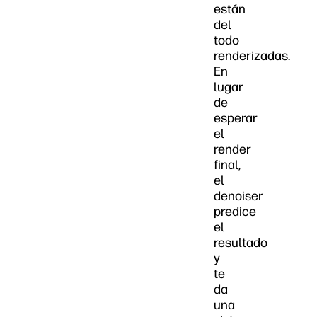
están
del
todo
renderizadas.
En
lugar
de
esperar
el
render
final,
el
denoiser
predice
el
resultado
y
te
da
una