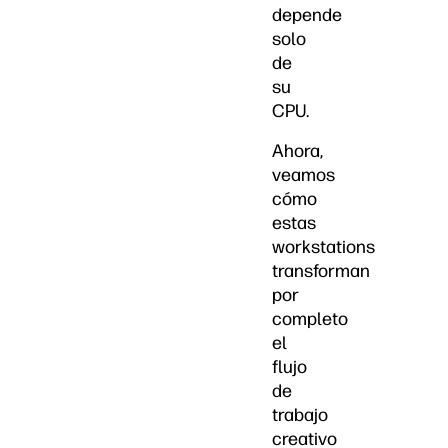
depende
solo
de
su
CPU.
Ahora,
veamos
cómo
estas
workstations
transforman
por
completo
el
flujo
de
trabajo
creativo