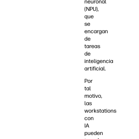
neuronal
(NPU),
que
se
encargan
de
tareas
de
inteligencia
artificial.
Por
tal
motivo,
las
workstations
con
IA
pueden