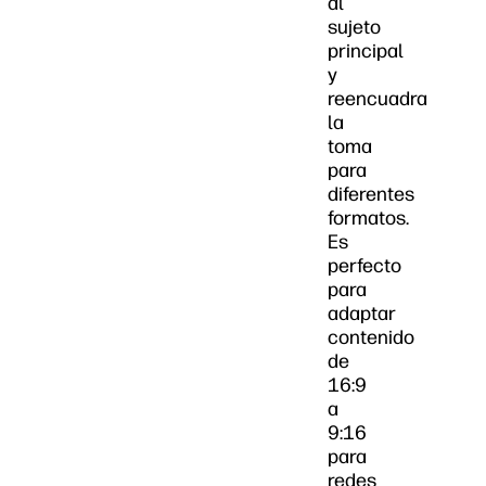
al
sujeto
principal
y
reencuadra
la
toma
para
diferentes
formatos.
Es
perfecto
para
adaptar
contenido
de
16:9
a
9:16
para
redes