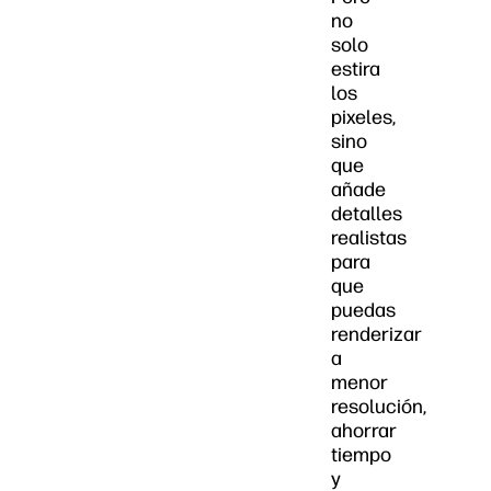
no
solo
estira
los
pixeles,
sino
que
añade
detalles
realistas
para
que
puedas
renderizar
a
menor
resolución,
ahorrar
tiempo
y