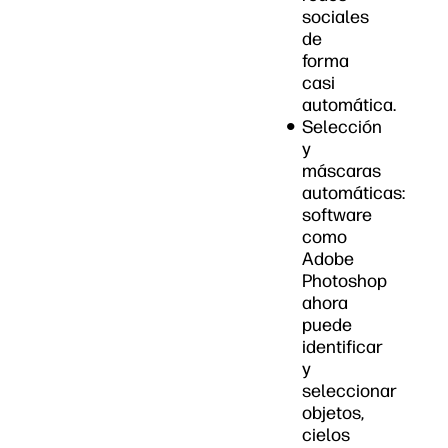
sociales
de
forma
casi
automática.
Selección
y
máscaras
automáticas:
software
como
Adobe
Photoshop
ahora
puede
identificar
y
seleccionar
objetos,
cielos