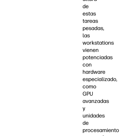
de
estas
tareas
pesadas,
las
workstations
vienen
potenciadas
con
hardware
especializado,
como
GPU
avanzadas
y
unidades
de
procesamiento