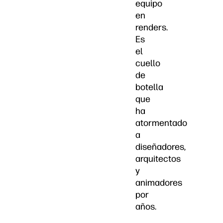
equipo
en
renders.
Es
el
cuello
de
botella
que
ha
atormentado
a
diseñadores,
arquitectos
y
animadores
por
años.