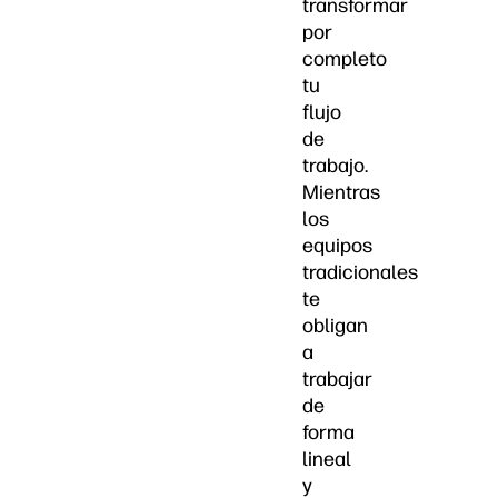
transformar
por
completo
tu
flujo
de
trabajo.
Mientras
los
equipos
tradicionales
te
obligan
a
trabajar
de
forma
lineal
y