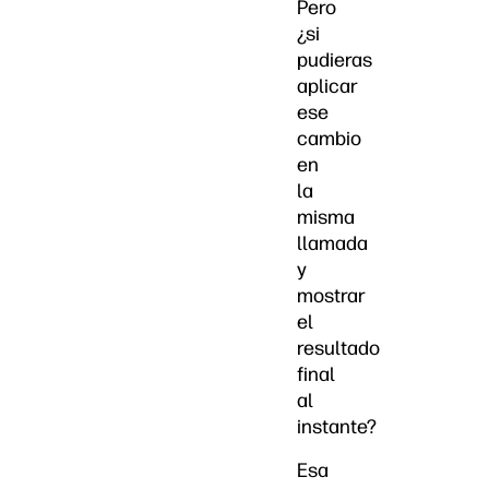
Pero
¿si
pudieras
aplicar
ese
cambio
en
la
misma
llamada
y
mostrar
el
resultado
final
al
instante?
Esa