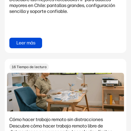
mayores en Chile: pantallas grandes, configuración
sencilla y soporte confiable.
Leer más
16 Tiempo de lectura
Cómo hacer trabajo remoto sin distracciones
Descubre cómo hacer trabajo remoto libre de