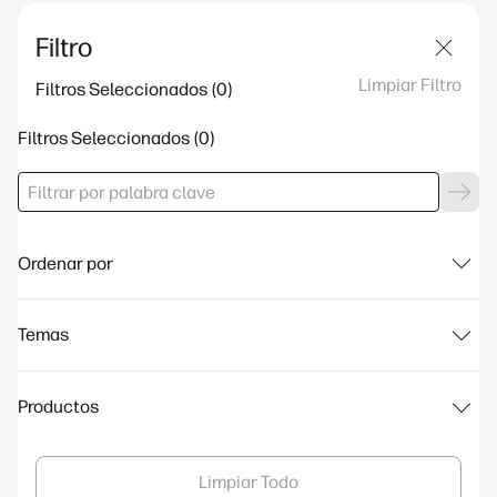
Filtro
Limpiar Filtro
Filtros Seleccionados
Filtros Seleccionados
Ordenar por
Temas
Productos
Limpiar Todo