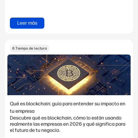
Leer más
6 Tiempo de lectura
Qué es blockchain: guía para entender su impacto en
tu empresa
Descubre qué es blockchain, cómo lo están usando
realmente las empresas en 2026 y qué significa para
el futuro de tu negocio.