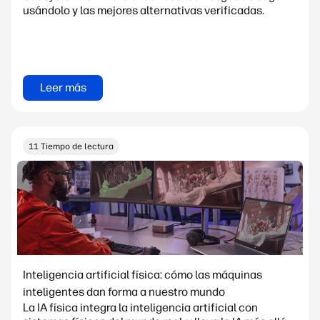
usándolo y las mejores alternativas verificadas.
Leer más
11 Tiempo de lectura
Inteligencia artificial física: cómo las máquinas
inteligentes dan forma a nuestro mundo
La IA física integra la inteligencia artificial con