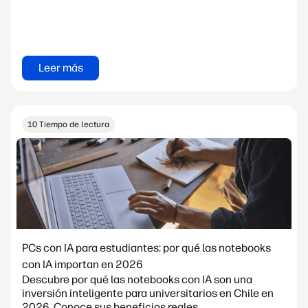
Leer más
10 Tiempo de lectura
PCs con IA para estudiantes: por qué las notebooks
con IA importan en 2026
Descubre por qué las notebooks con IA son una
inversión inteligente para universitarios en Chile en
2026. Conoce sus beneficios reales,