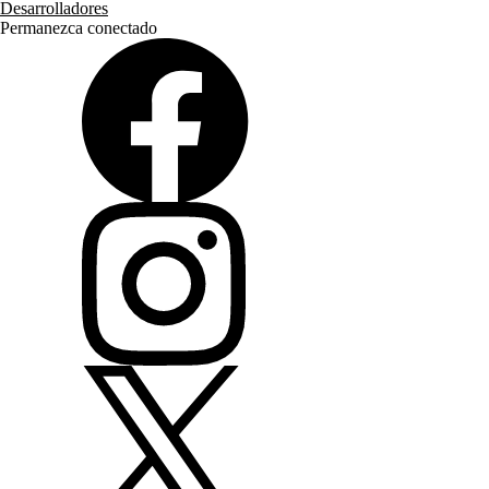
Desarrolladores
Permanezca conectado