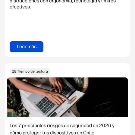
distracciones con ergonomía, tecnología y límites
efectivos.
Leer más
18 Tiempo de lectura
Los 7 principales riesgos de seguridad en 2026 y
cómo proteger tus dispositivos en Chile