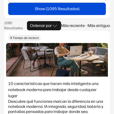
Show
Ordenar por
Más reciente - Más antiguo
9 Tiempo de lectura
10 características que hacen más inteligente una
notebook moderna para trabajar desde cualquier
lugar
Descubre qué funciones marcan la diferencia en una
notebook moderna: IA integrada, seguridad, batería y
pantallas pensadas para trabajar donde sea.