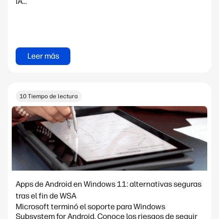
IA...
Leer más
10 Tiempo de lectura
Apps de Android en Windows 11: alternativas seguras
tras el fin de WSA
Microsoft terminó el soporte para Windows
Subsystem for Android. Conoce los riesgos de seguir