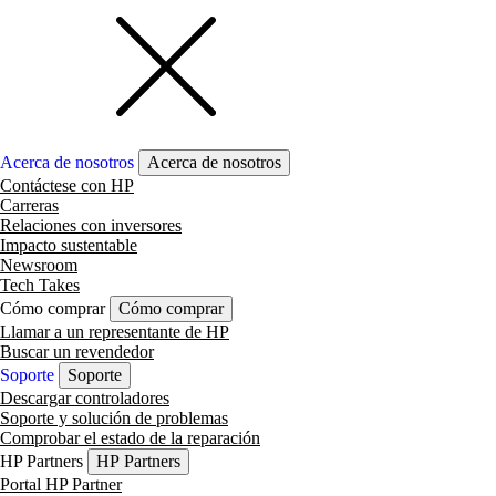
Acerca de nosotros
Acerca de nosotros
Contáctese con HP
Carreras
Relaciones con inversores
Impacto sustentable
Newsroom
Tech Takes
Cómo comprar
Cómo comprar
Llamar a un representante de HP
Buscar un revendedor
Soporte
Soporte
Descargar controladores
Soporte y solución de problemas
Comprobar el estado de la reparación
HP Partners
HP Partners
Portal HP Partner