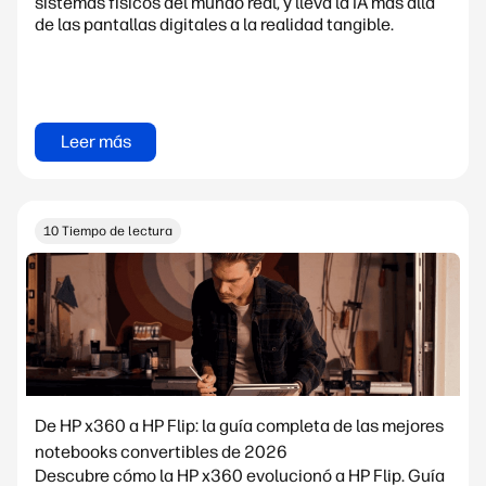
sistemas físicos del mundo real, y lleva la IA más allá
de las pantallas digitales a la realidad tangible.
Leer más
10 Tiempo de lectura
De HP x360 a HP Flip: la guía completa de las mejores
notebooks convertibles de 2026
Descubre cómo la HP x360 evolucionó a HP Flip. Guía