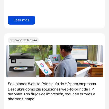
Leer más
8 Tiempo de lectura
Soluciones Web-to-Print: guía de HP para empresas
Descubre cómo las soluciones web-to-print de HP
automatizan flujos de impresión, reducen errores y
ahorran tiempo.