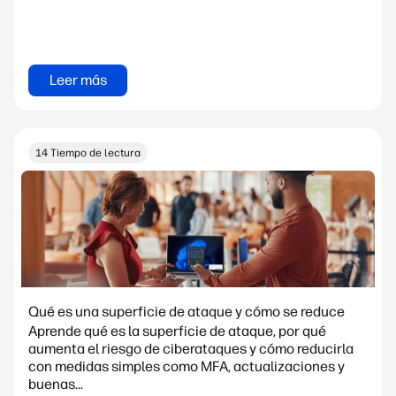
Leer más
14 Tiempo de lectura
Qué es una superficie de ataque y cómo se reduce
Aprende qué es la superficie de ataque, por qué
aumenta el riesgo de ciberataques y cómo reducirla
con medidas simples como MFA, actualizaciones y
buenas...