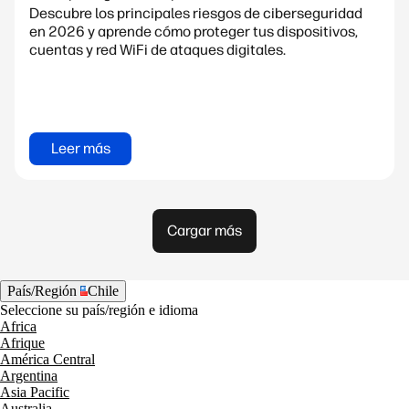
Descubre los principales riesgos de ciberseguridad
en 2026 y aprende cómo proteger tus dispositivos,
cuentas y red WiFi de ataques digitales.
Leer más
Cargar más
País/Región
Chile
Seleccione su país/región e idioma
Africa
Afrique
América Central
Argentina
Asia Pacific
Australia