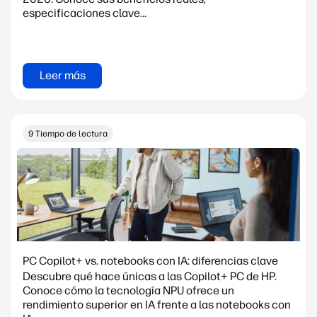
especificaciones clave...
Leer más
9 Tiempo de lectura
PC Copilot+ vs. notebooks con IA: diferencias clave
Descubre qué hace únicas a las Copilot+ PC de HP.
Conoce cómo la tecnología NPU ofrece un
rendimiento superior en IA frente a las notebooks con