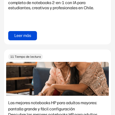
completa de notebooks 2-en-1 con IA para
estudiantes, creativos y profesionales en Chile.
Leer más
11 Tiempo de lectura
Las mejores notebooks HP para adultos mayores:
pantalla grande y fácil configuración
Descubre las mejores notebooks HP para adultos