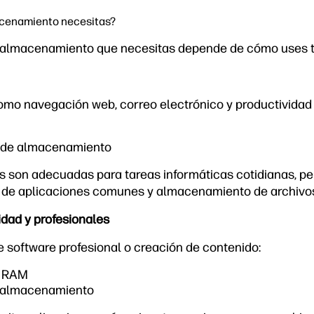
cenamiento necesitas?
 almacenamiento que necesitas depende de cómo uses 
omo navegación web, correo electrónico y productividad 
 de almacenamiento
s son adecuadas para tareas informáticas cotidianas, p
 de aplicaciones comunes y almacenamiento de archivos
idad y profesionales
e software profesional o creación de contenido:
e RAM
 almacenamiento