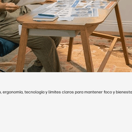
, ergonomía, tecnología y límites claros para mantener foco y bienesta