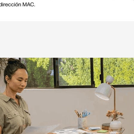
 dirección MAC.