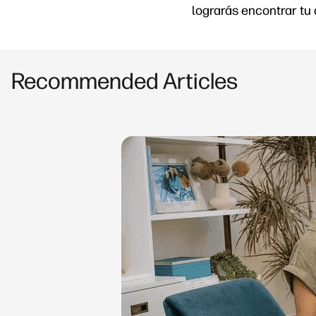
lograrás encontrar tu
Recommended Articles