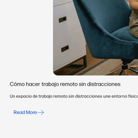
Cómo hacer trabajo remoto sin distracciones
Un espacio de trabajo remoto sin distracciones une entorno físico
Read More