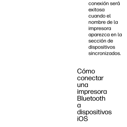
conexión será
exitosa
cuando el
nombre de la
impresora
aparezca en la
sección de
dispositivos
sincronizados.
Cómo
conectar
una
impresora
Bluetooth
a
dispositivos
iOS