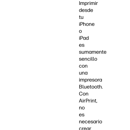
Imprimir
desde
tu
iPhone
o
iPad
es
sumamente
sencillo
con
una
impresora
Bluetooth.
Con
AirPrint,
no
es
necesario
crear