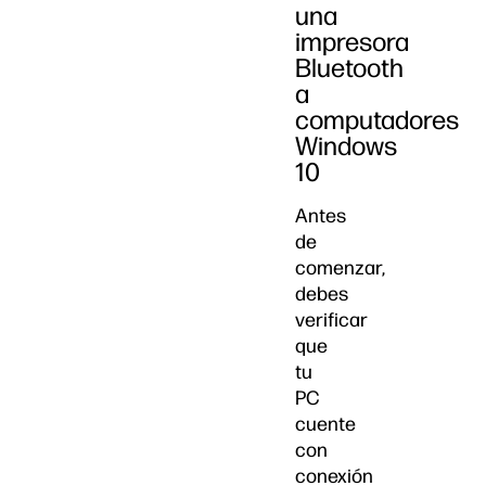
una
impresora
Bluetooth
a
computadores
Windows
10
Antes
de
comenzar,
debes
verificar
que
tu
PC
cuente
con
conexión