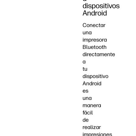
dispositivos
Android
Conectar
una
impresora
Bluetooth
directamente
a
tu
dispositivo
Android
es
una
manera
fácil
de
realizar
impresiones