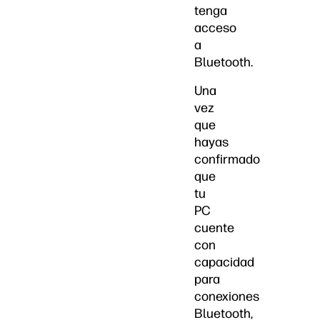
tenga
acceso
a
Bluetooth.
Una
vez
que
hayas
confirmado
que
tu
PC
cuente
con
capacidad
para
conexiones
Bluetooth,