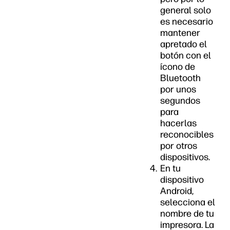
general solo
es necesario
mantener
apretado el
botón con el
ícono de
Bluetooth
por unos
segundos
para
hacerlas
reconocibles
por otros
dispositivos.
En tu
dispositivo
Android,
selecciona el
nombre de tu
impresora. La