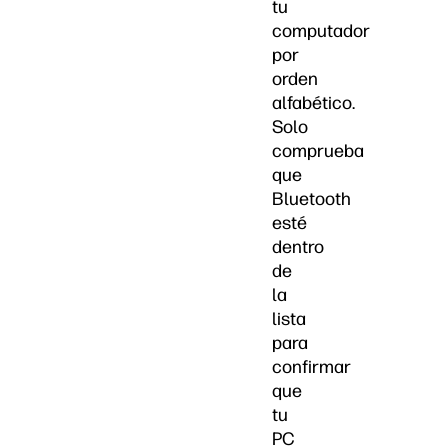
tu
computador
por
orden
alfabético.
Solo
comprueba
que
Bluetooth
esté
dentro
de
la
lista
para
confirmar
que
tu
PC