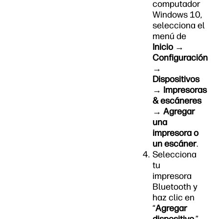
computador
Windows 10,
selecciona el
menú de
Inicio →
Configuración
→
Dispositivos
→ Impresoras
& escáneres
→ Agregar
una
impresora o
un escáner
.
Selecciona
tu
impresora
Bluetooth y
haz clic en
“
Agregar