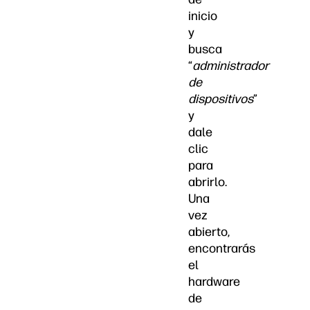
inicio
y
busca
“
administrador
de
dispositivos
”
y
dale
clic
para
abrirlo.
Una
vez
abierto,
encontrarás
el
hardware
de