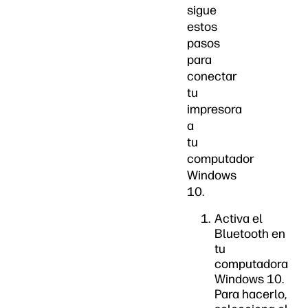
sigue
estos
pasos
para
conectar
tu
impresora
a
tu
computador
Windows
10.
Activa el
Bluetooth en
tu
computadora
Windows 10.
Para hacerlo,