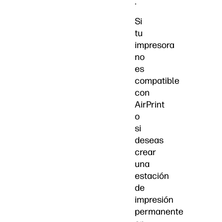
.
Si
tu
impresora
no
es
compatible
con
AirPrint
o
si
deseas
crear
una
estación
de
impresión
permanente