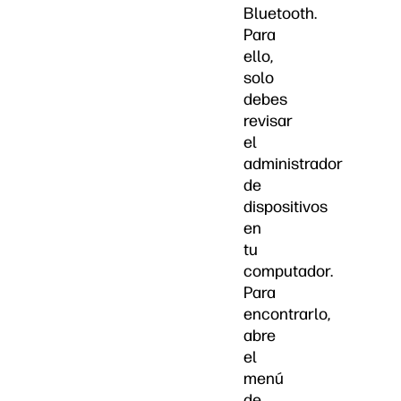
Bluetooth.
Para
ello,
solo
debes
revisar
el
administrador
de
dispositivos
en
tu
computador.
Para
encontrarlo,
abre
el
menú
de