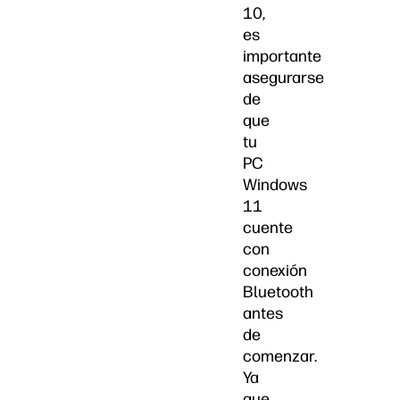
10,
es
importante
asegurarse
de
que
tu
PC
Windows
11
cuente
con
conexión
Bluetooth
antes
de
comenzar.
Ya
que