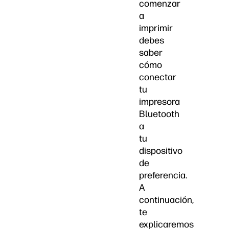
comenzar
a
imprimir
debes
saber
cómo
conectar
tu
impresora
Bluetooth
a
tu
dispositivo
de
preferencia.
A
continuación,
te
explicaremos