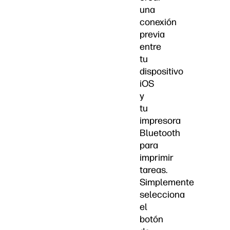
una
conexión
previa
entre
tu
dispositivo
iOS
y
tu
impresora
Bluetooth
para
imprimir
tareas.
Simplemente
selecciona
el
botón