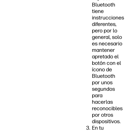
Bluetooth
tiene
instrucciones
diferentes,
pero por lo
general, solo
es necesario
mantener
apretado el
botón con el
ícono de
Bluetooth
por unos
segundos
para
hacerlas
reconocibles
por otros
dispositivos.
En tu