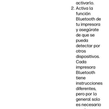
activarlo.
Activa la
función
Bluetooth de
tu impresora
y asegúrate
de que se
pueda
detectar por
otros
dispositivos.
Cada
impresora
Bluetooth
tiene
instrucciones
diferentes,
pero por lo
general solo
es necesario