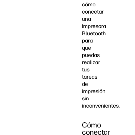
cómo
conectar
una
impresora
Bluetooth
para
que
puedas
realizar
tus
tareas
de
impresión
sin
inconvenientes.
Cómo
conectar