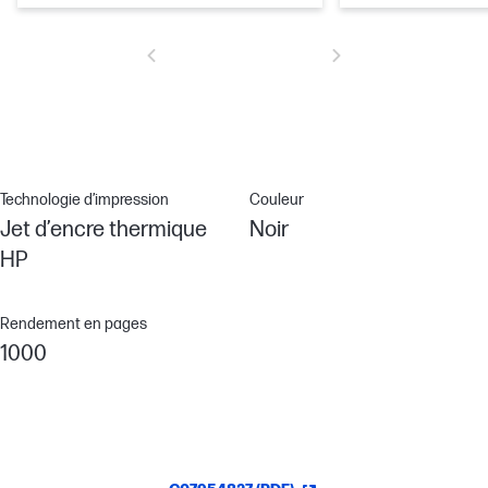
Technologie d’impression
Couleur
Jet d’encre thermique
Noir
HP
Rendement en pages
1000