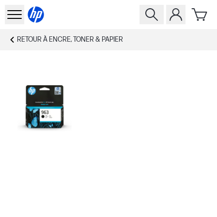
RETOUR À
ENCRE, TONER & PAPIER