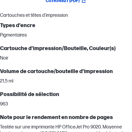
C07954827 (PDF)
Cartouches et têtes d'impression
Types d'encre
Pigmentaires
Cartouche d’impression/Bouteille, Couleur(s)
Noir
Volume de cartouche/bouteille d’impression
21,5 ml
Possibilité de sélection
963
Note pour le rendement en nombre de pages
Testée sur une imprimante HP OfficeJet Pro 9020. Moyenne