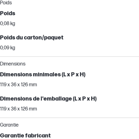
Poids
Poids
0,08 kg
Poids du carton/paquet
0,09 kg
Dimensions
Dimensions minimales (L x P x H)
119 x 36 x 126 mm
Dimensions de l'emballage (L x P x H)
119 x 36 x 126 mm
Garantie
Garantie fabricant