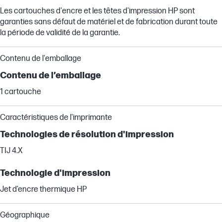
Les cartouches d'encre et les têtes d'impression HP sont
garanties sans défaut de matériel et de fabrication durant toute
la période de validité de la garantie.
Contenu de l'emballage
Contenu de l’emballage
1 cartouche
Caractéristiques de l'imprimante
Technologies de résolution d'impression
TIJ 4.X
Technologie d'impression
Jet d’encre thermique HP
Géographique