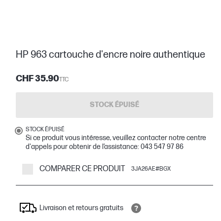
HP 963 cartouche d'encre noire authentique
CHF 35.90
TTC
STOCK ÉPUISÉ
STOCK ÉPUISÉ
Si ce produit vous intéresse, veuillez contacter notre centre
d'appels pour obtenir de l’assistance: 043 547 97 86
COMPARER CE PRODUIT
3JA26AE#BGX
Livraison et retours gratuits