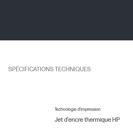
SPÉCIFICATIONS TECHNIQUES
Technologie d’impression
Jet d’encre thermique HP