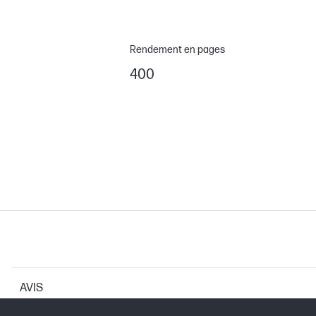
Rendement en pages
400
AVIS