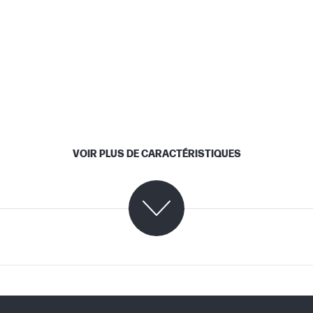
VOIR PLUS DE CARACTÉRISTIQUES
C08778655 (PDF)