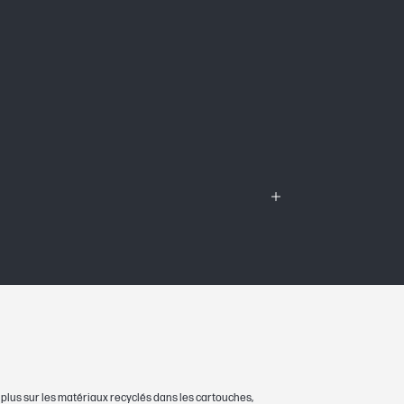
r plus sur les matériaux recyclés dans les cartouches,