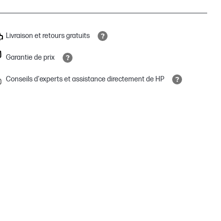
Livraison et retours gratuits
Garantie de prix
Conseils d'experts et assistance directement de HP