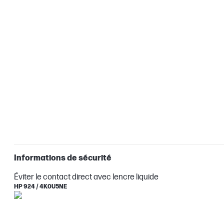
Informations de sécurité
Éviter le contact direct avec lencre liquide
HP 924 / 4K0U5NE