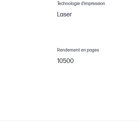
Technologie d’impression
Laser
Rendement en pages
10500