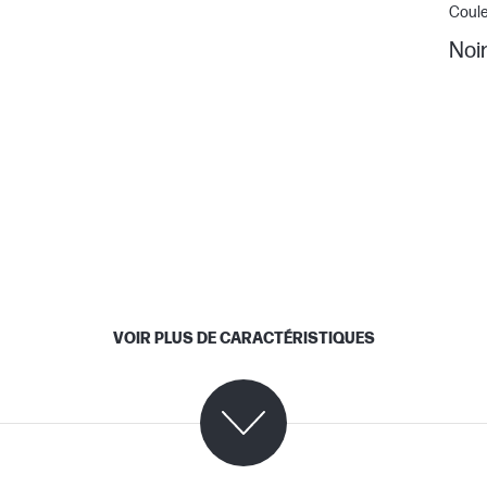
Coul
Noi
VOIR PLUS DE CARACTÉRISTIQUES