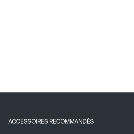
ACCESSOIRES RECOMMANDÉS