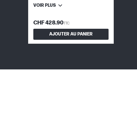
VOIR PLUS
CHF 428.90
TTC
AJOUTER AU PANIER