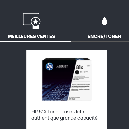
MEILLEURES VENTES
ENCRE/TONER
HP 81X toner LaserJet noir
authentique grande capacité