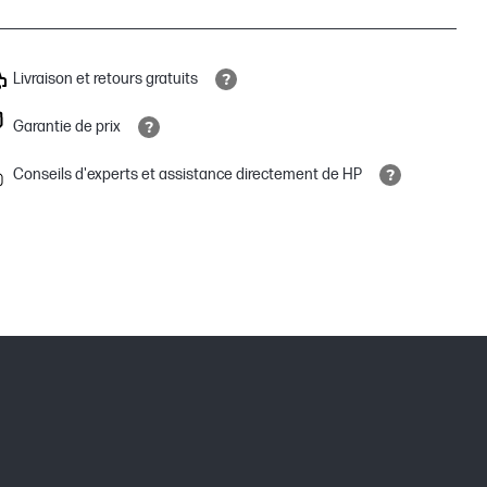
Livraison et retours gratuits
Garantie de prix
Conseils d'experts et assistance directement de HP