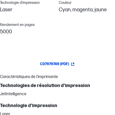
Technologie d’impression
Couleur
Laser
Cyan, magenta, jaune
Rendement en pages
5000
C07979749 (PDF)
Caractéristiques de l'imprimante
Technologies de résolution d'impression
JetIntelligence
Technologie d'impression
Laser