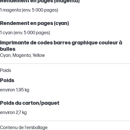
Rendement en pages (magenta)
1 magenta (env. 5 000 pages)
Rendement en pages (cyan)
1 cyan (env. 5 000 pages)
Imprimante de codes barres graphique couleur à
bulles
Cyan, Magenta, Yellow
Poids
Poids
environ 1,95 kg
Poids du carton/paquet
environ 2,7 kg
Contenu de l'emballage