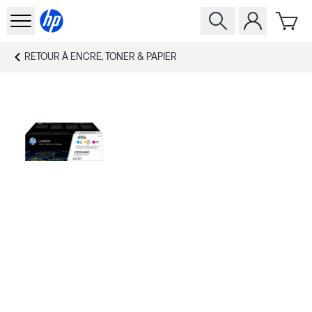
RETOUR À
ENCRE, TONER & PAPIER