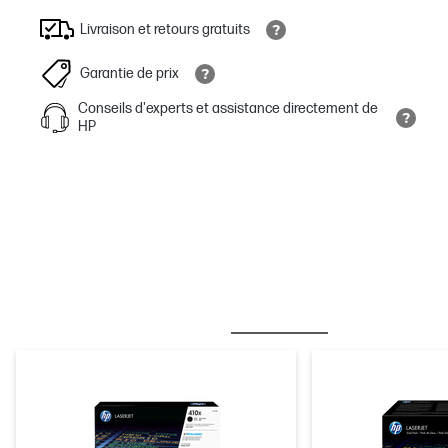
Livraison et retours gratuits
Garantie de prix
Conseils d'experts et assistance directement de
HP
MEILLEURES VENTES
ENCRE/TONER