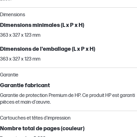
Dimensions
Dimensions minimales (L x P x H)
363 x 327 x 123 mm
Dimensions de l'emballage (L x P x H)
363 x 327 x 123 mm
Garantie
Garantie fabricant
Garantie de protection Premium de HP. Ce produit HP est garanti
pièces et main-d'œuvre.
Cartouches et têtes d'impression
Nombre total de pages (couleur)