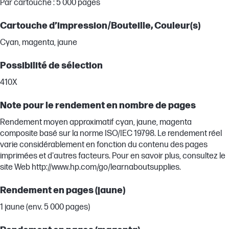
Par cartouche : 5 000 pages
Cartouche d’impression/Bouteille, Couleur(s)
Cyan, magenta, jaune
Possibilité de sélection
410X
Note pour le rendement en nombre de pages
Rendement moyen approximatif cyan, jaune, magenta
composite basé sur la norme ISO/IEC 19798. Le rendement réel
varie considérablement en fonction du contenu des pages
imprimées et d'autres facteurs. Pour en savoir plus, consultez le
site Web http://www.hp.com/go/learnaboutsupplies.
Rendement en pages (jaune)
1 jaune (env. 5 000 pages)