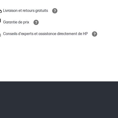
Livraison et retours gratuits
Garantie de prix
Conseils d'experts et assistance directement de HP