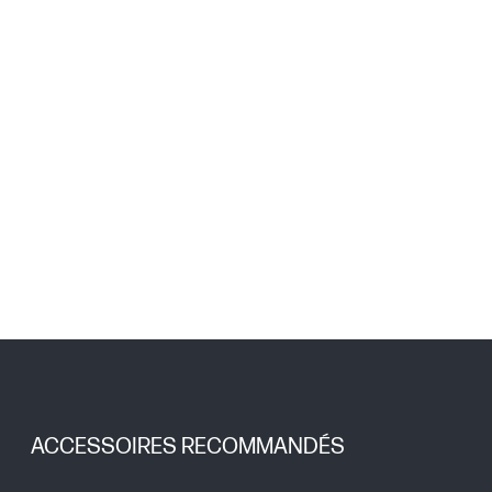
ACCESSOIRES RECOMMANDÉS