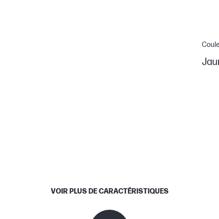
Coul
Jau
VOIR PLUS DE CARACTÉRISTIQUES