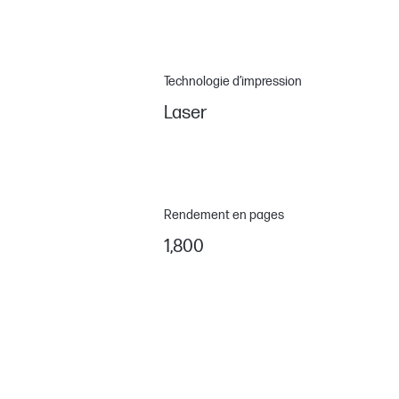
Technologie d’impression
Laser
Rendement en pages
1,800