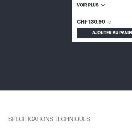
VOIR PLUS
CHF 130.90
TTC
AJOUTER AU PANIE
SPÉCIFICATIONS TECHNIQUES