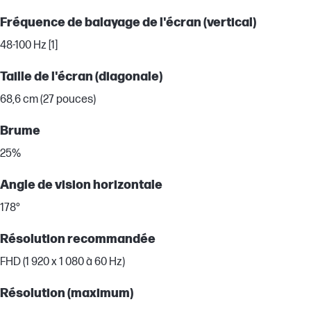
Fréquence de balayage de l'écran (vertical)
48-100 Hz [1]
Taille de l'écran (diagonale)
68,6 cm (27 pouces)
Brume
25%
Angle de vision horizontale
178°
Résolution recommandée
FHD (1 920 x 1 080 à 60 Hz)
Résolution (maximum)