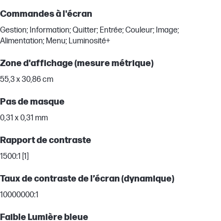
Commandes à l'écran
Gestion; Information; Quitter; Entrée; Couleur; Image;
Alimentation; Menu; Luminosité+
Zone d'affichage (mesure métrique)
55,3 x 30,86 cm
Pas de masque
0,31 x 0,31 mm
Rapport de contraste
1500:1 [1]
Taux de contraste de l’écran (dynamique)
10000000:1
Faible Lumière bleue