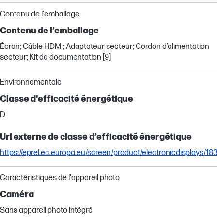
Contenu de l'emballage
Contenu de l’emballage
Écran; Câble HDMI; Adaptateur secteur; Cordon d’alimentation
secteur; Kit de documentation [9]
Environnementale
Classe d'efficacité énergétique
D
Url externe de classe d’efficacité énergétique
https://eprel.ec.europa.eu/screen/product/electronicdisplays/18
Caractéristiques de l'appareil photo
Caméra
Sans appareil photo intégré