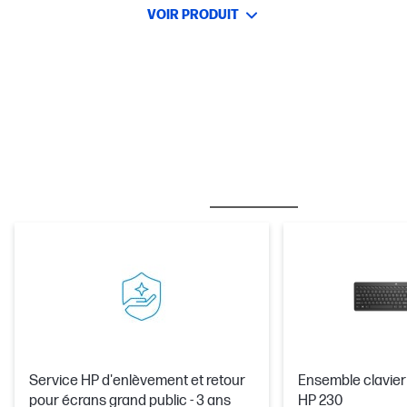
VOIR PRODUIT
MEILLEURES VENTES
CARE PACKS
Service HP d'enlèvement et retour
Ensemble clavier 
pour écrans grand public - 3 ans
HP 230