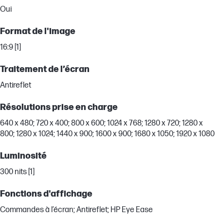
Oui
Format de l'image
16:9 [1]
Traitement de l’écran
Antireflet
Résolutions prise en charge
640 x 480; 720 x 400; 800 x 600; 1024 x 768; 1280 x 720; 1280 x
800; 1280 x 1024; 1440 x 900; 1600 x 900; 1680 x 1050; 1920 x 1080
Luminosité
300 nits [1]
Fonctions d'affichage
Commandes à l’écran; Antireflet; HP Eye Ease