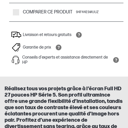
COMPARER CE PRODUIT
94F44E9#UUZ
Livraison et retours gratuits
Garantie de prix
Conseils d'experts et assistance directement de
HP
Réalisez tous vos projets grâce à l’écran Full HD
27 pouces HP Série 5. Son profil ultramince
offre une grande flexibilité d’installation, tandis
que son taux de contraste élevé et ses couleurs
éclatantes procurent une qualité d’image hors
pair. Profitez d’une expérience de
divertissement sans tearing, grâce au taux de