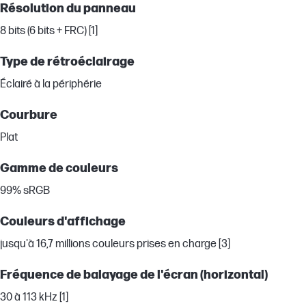
Résolution du panneau
8 bits (6 bits + FRC) [1]
Type de rétroéclairage
Éclairé à la périphérie
Courbure
Plat
Gamme de couleurs
99% sRGB
Couleurs d'affichage
jusqu'à 16,7 millions couleurs prises en charge [3]
Fréquence de balayage de l'écran (horizontal)
30 à 113 kHz [1]