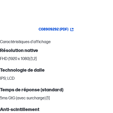
C08909292 (PDF)
Caractéristiques d'affichage
Résolution native
FHD (1920 x 1080) [1,2]
Technologie de dalle
IPS; LCD
Temps de réponse (standard)
5ms GtG (avec surcharge) [1]
Anti-scintillement