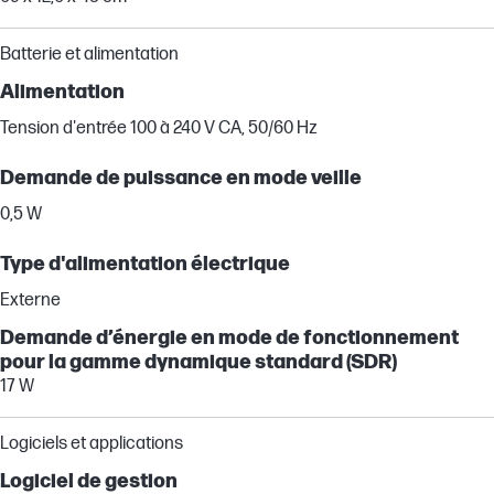
Batterie et alimentation
Alimentation
Tension d'entrée 100 à 240 V CA, 50/60 Hz
Demande de puissance en mode veille
0,5 W
Type d'alimentation électrique
Externe
Demande d’énergie en mode de fonctionnement
pour la gamme dynamique standard (SDR)
17 W
Logiciels et applications
Logiciel de gestion