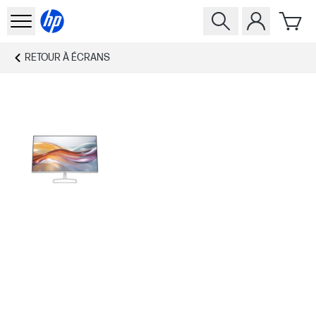
RETOUR À
ÉCRANS