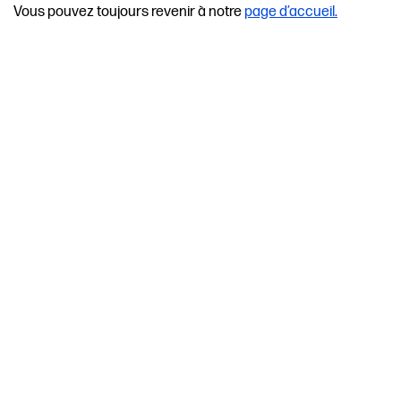
Vous pouvez toujours revenir à notre
page d’accueil.