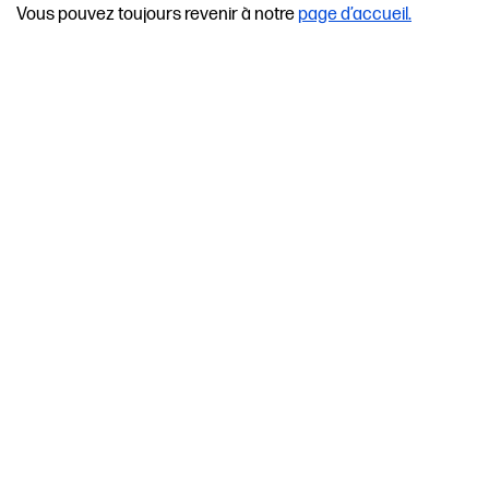
Vous pouvez toujours revenir à notre
page d’accueil.