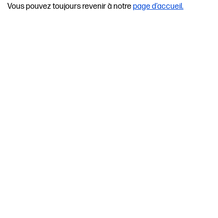
Vous pouvez toujours revenir à notre
page d’accueil.