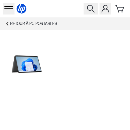
RETOUR À
PC PORTABLES