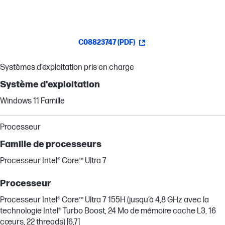
C08823747 (PDF)
Systèmes d’exploitation pris en charge
Système d'exploitation
Windows 11 Famille
Processeur
Famille de processeurs
Processeur Intel® Core™ Ultra 7
Processeur
Processeur Intel® Core™ Ultra 7 155H (jusqu’à 4,8 GHz avec la
technologie Intel® Turbo Boost, 24 Mo de mémoire cache L3, 16
cœurs, 22 threads) [6,7]