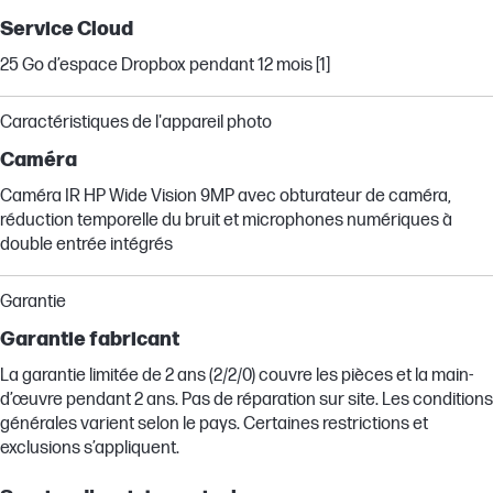
Service Cloud
25 Go d’espace Dropbox pendant 12 mois [1]
Caractéristiques de l'appareil photo
Caméra
Caméra IR HP Wide Vision 9MP avec obturateur de caméra,
réduction temporelle du bruit et microphones numériques à
double entrée intégrés
Garantie
Garantie fabricant
La garantie limitée de 2 ans (2/2/0) couvre les pièces et la main-
d’œuvre pendant 2 ans. Pas de réparation sur site. Les conditions
générales varient selon le pays. Certaines restrictions et
exclusions s’appliquent.