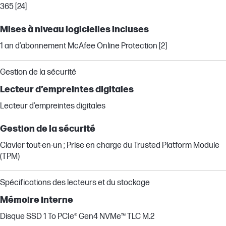
365 [24]
Mises à niveau logicielles incluses
1 an d’abonnement McAfee Online Protection [2]
Gestion de la sécurité
Lecteur d’empreintes digitales
Lecteur d’empreintes digitales
Gestion de la sécurité
Clavier tout-en-un ; Prise en charge du Trusted Platform Module
(TPM)
Spécifications des lecteurs et du stockage
Mémoire interne
Disque SSD 1 To PCIe® Gen4 NVMe™ TLC M.2