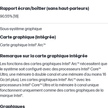
Rapport écran/boîtier (sans haut-parleurs)
90.55% [18]
Sous-système graphique
Carte graphique (intégrée)
Carte graphique Intel® Arc™
Remarque sur la carte graphique intégrée
Les fonctions des cartes graphiques Intel® Arc™ nécessitent que
le système soit configuré avec des processeurs Intel® Core™
Ultra, une mémoire à double canal et une mémoire d’au moins 16
Go (et plus). Les cartes graphiques Intel® Arc™ avec les
processeurs Intel® Core™ Ultra et la mémoire à canal unique
fonctionnent uniquement comme des cartes graphiques de la
marque Intel®.
Graphiques