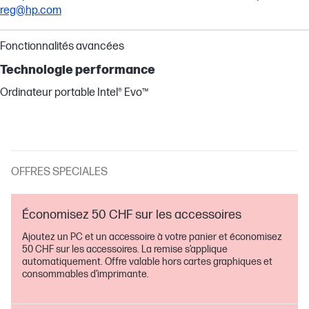
reg@hp.com
Fonctionnalités avancées
Technologie performance
Ordinateur portable Intel® Evo™
OFFRES SPECIALES
Économisez 50 CHF sur les accessoires
Ajoutez un PC et un accessoire à votre panier et économisez
50 CHF sur les accessoires. La remise s’applique
automatiquement. Offre valable hors cartes graphiques et
consommables d’imprimante.