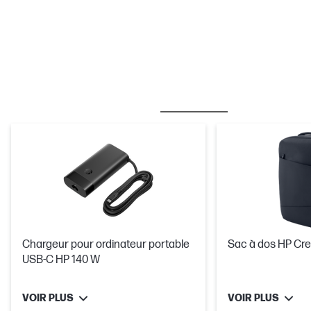
MEILLEURES VENTES
SOURIS ET CLAVIERS
Chargeur pour ordinateur portable
Sac à dos HP Crea
USB-C HP 140 W
VOIR PLUS
VOIR PLUS