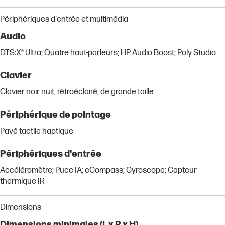
Périphériques d'entrée et multimédia
Audio
DTS:X® Ultra; Quatre haut-parleurs; HP Audio Boost; Poly Studio
Clavier
Clavier noir nuit, rétroéclairé, de grande taille
Périphérique de pointage
Pavé tactile haptique
Périphériques d'entrée
Accéléromètre; Puce IA; eCompass; Gyroscope; Capteur
thermique IR
Dimensions
Dimensions minimales (L x P x H)