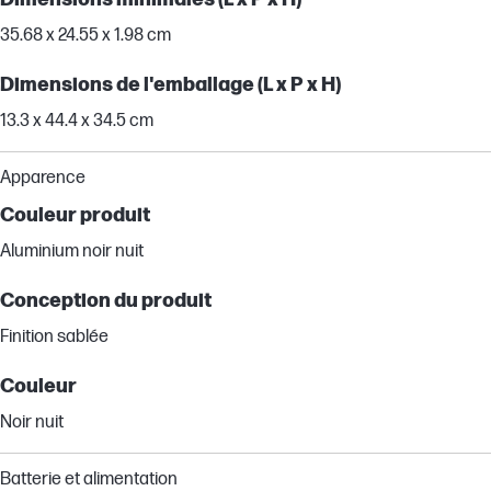
35.68 x 24.55 x 1.98 cm
Dimensions de l'emballage (L x P x H)
13.3 x 44.4 x 34.5 cm
Apparence
Couleur produit
Aluminium noir nuit
Conception du produit
Finition sablée
Couleur
Noir nuit
Batterie et alimentation