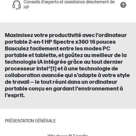
Conseils d'experts et assistance directement de
HP
Maximisez votre productivité avec l’ordinateur
portable 2-en-1 HP Spectre x360 16 pouces
Basculez facilement entre les modes PC
portable et tablette, et goûtez au meilleur de la
technologie IA intégrée grâce au tout dernier
processeur Intel®[1] et à une technologie de
collaboration avancée qui s’adapte à votre style
de travail — le tout réuni dans un ordinateur
portable conçu en gardant l’environnement à
l’esprit.
PRÉSENTATION GÉNÉRALE