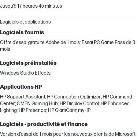
Jusqu’à 17 heures 45 minutes
Logiciels et applications
Logiciels fournis
Offre d’essai gratuite Adobe de 1 mois; Essai PC Game Pass de 3
mois
Logiciels préinstallés
Windows Studio Effects
Applications HP
HP Support Assistant; HP Connection Optimizer; HP Command
Center; OMEN Gaming Hub; HP Display Control; HP Enhanced
Lighting; HP Presence; HP GlamCam; myHP
Logiciels - productivité et finance
Version d'essai de 1 mois pour les nouveaux clients de Microsoft