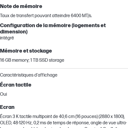
Note de mémoire
Taux de transfert pouvant atteindre 6400 MT/s.
Configuration de la mémoire (logements et
dimension)
intégré
Mémoire et stockage
16 GB memory; 1 TB SSD storage
Caractéristiques d'affichage
Écran tactile
Oui
Ecran
Écran 3 K tactile multipoint de 40,6 cm (16 pouces) (2880 x 1800),
OLED, 48-120 Hz, 0,2 ms de temps de réponse, angle de vue ultra-