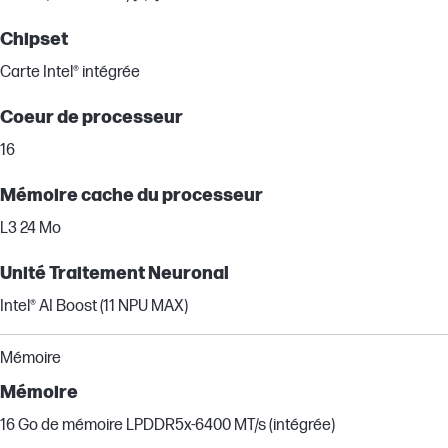
Chipset
Carte Intel® intégrée
Coeur de processeur
16
Mémoire cache du processeur
L3 24 Mo
Unité Traitement Neuronal
Intel® AI Boost (11 NPU MAX)
Mémoire
Mémoire
16 Go de mémoire LPDDR5x-6400 MT/s (intégrée)