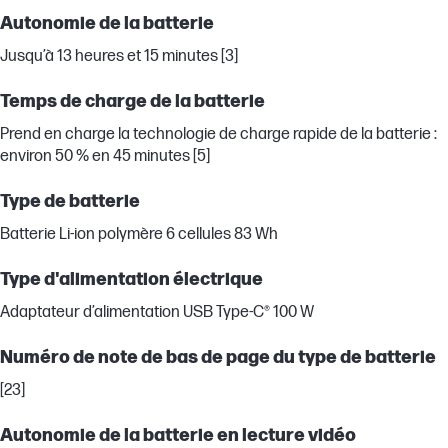
Autonomie de la batterie
Jusqu’à 13 heures et 15 minutes [3]
Temps de charge de la batterie
Prend en charge la technologie de charge rapide de la batterie :
environ 50 % en 45 minutes [5]
Type de batterie
Batterie Li-ion polymère 6 cellules 83 Wh
Type d'alimentation électrique
Adaptateur d’alimentation USB Type-C® 100 W
Numéro de note de bas de page du type de batterie
[23]
Autonomie de la batterie en lecture vidéo