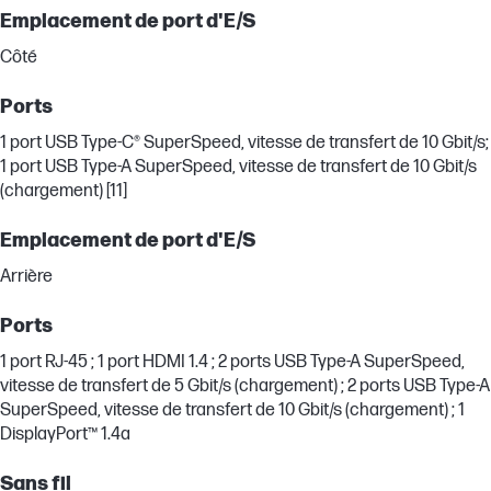
Emplacement de port d'E/S
Côté
Ports
1 port USB Type-C® SuperSpeed, vitesse de transfert de 10 Gbit/s;
1 port USB Type-A SuperSpeed, vitesse de transfert de 10 Gbit/s
(chargement) [11]
Emplacement de port d'E/S
Arrière
Ports
1 port RJ-45 ; 1 port HDMI 1.4 ; 2 ports USB Type-A SuperSpeed,
vitesse de transfert de 5 Gbit/s (chargement) ; 2 ports USB Type-A
SuperSpeed, vitesse de transfert de 10 Gbit/s (chargement) ; 1
DisplayPort™ 1.4a
Sans fil