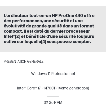
L’ordinateur tout-en-un HP ProOne 440 offre
des performances, une sécurité et une
évolutivité de grande qualité dans un format
compact. Il est doté du dernier processeur
Intel®[2] et bénéficie d’une sécurité toujours
active sur laquelle[4] vous pouvez compter.
PRÉSENTATION GÉNÉRALE
Windows 11 Professionnel
Intel® Core™ i7 - 14700T (14ème génération)
32 Go RAM