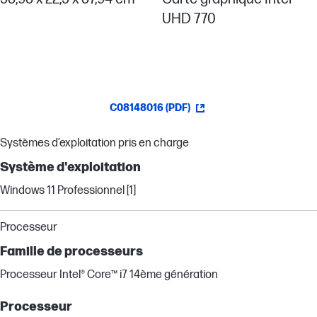
UHD 770
C08148016 (PDF)
Systèmes d’exploitation pris en charge
Système d'exploitation
Windows 11 Professionnel [1]
Processeur
Famille de processeurs
Processeur Intel® Core™ i7 14ème génération
Processeur