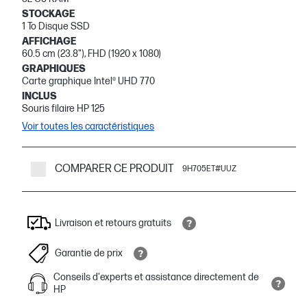
STOCKAGE
1 To Disque SSD
AFFICHAGE
60.5 cm (23.8"), FHD (1920 x 1080)
GRAPHIQUES
Carte graphique Intel® UHD 770
INCLUS
Souris filaire HP 125
Voir toutes les caractéristiques
COMPARER CE PRODUIT
9H705ET#UUZ
Livraison et retours gratuits
Garantie de prix
Conseils d'experts et assistance directement de
HP