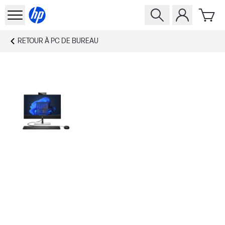
RETOUR À
PC DE BUREAU