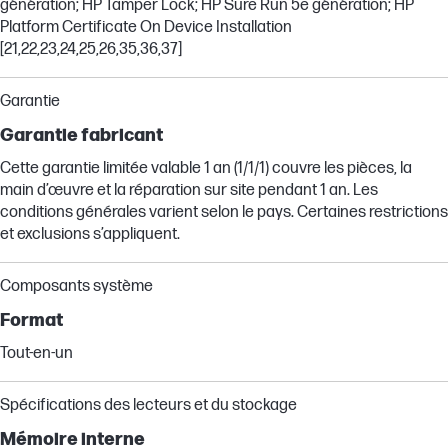
génération; HP Tamper Lock; HP Sure Run 5e génération; HP
Platform Certificate On Device Installation
[21,22,23,24,25,26,35,36,37]
Garantie
Garantie fabricant
Cette garantie limitée valable 1 an (1/1/1) couvre les pièces, la
main d’œuvre et la réparation sur site pendant 1 an. Les
conditions générales varient selon le pays. Certaines restrictions
et exclusions s’appliquent.
Composants système
Format
Tout-en-un
Spécifications des lecteurs et du stockage
Mémoire interne