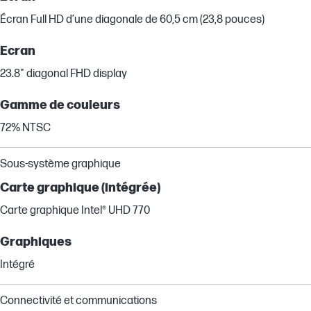
Écran Full HD d’une diagonale de 60,5 cm (23,8 pouces)
Ecran
23.8" diagonal FHD display
Gamme de couleurs
72% NTSC
Sous-système graphique
Carte graphique (intégrée)
Carte graphique Intel® UHD 770
Graphiques
Intégré
Connectivité et communications