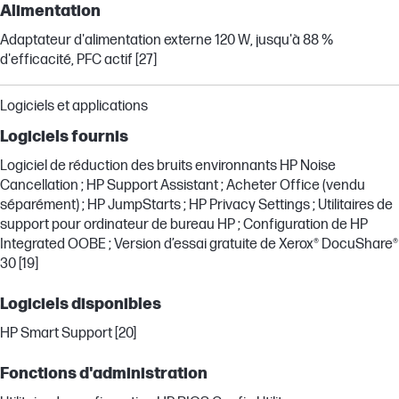
Alimentation
Adaptateur d'alimentation externe 120 W, jusqu'à 88 %
d'efficacité, PFC actif [27]
Logiciels et applications
Logiciels fournis
Logiciel de réduction des bruits environnants HP Noise
Cancellation ; HP Support Assistant ; Acheter Office (vendu
séparément) ; HP JumpStarts ; HP Privacy Settings ; Utilitaires de
support pour ordinateur de bureau HP ; Configuration de HP
Integrated OOBE ; Version d’essai gratuite de Xerox® DocuShare®
30 [19]
Logiciels disponibles
HP Smart Support [20]
Fonctions d'administration