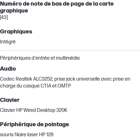
Numéro de note de bas de page de la carte
graphique
[43]
Graphiques
Intégré
Périphériques d'entrée et multimédia
Audio
Codec Realtek ALC3252, prise jack universelle avec prise en
charge du casque CTIA et OMTP
Clavier
Clavier HP Wired Desktop 320K
Périphérique de pointage
souris filaire laser HP 128