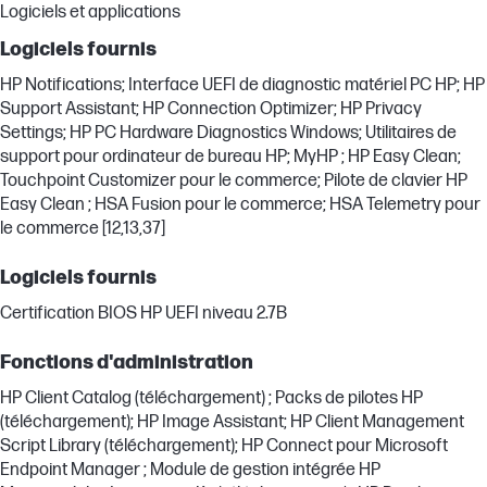
Logiciels et applications
Logiciels fournis
HP Notifications; Interface UEFI de diagnostic matériel PC HP; HP
Support Assistant; HP Connection Optimizer; HP Privacy
Settings; HP PC Hardware Diagnostics Windows; Utilitaires de
support pour ordinateur de bureau HP; MyHP ; HP Easy Clean;
Touchpoint Customizer pour le commerce; Pilote de clavier HP
Easy Clean ; HSA Fusion pour le commerce; HSA Telemetry pour
le commerce [12,13,37]
Logiciels fournis
Certification BIOS HP UEFI niveau 2.7B
Fonctions d'administration
HP Client Catalog (téléchargement) ; Packs de pilotes HP
(téléchargement); HP Image Assistant; HP Client Management
Script Library (téléchargement); HP Connect pour Microsoft
Endpoint Manager ; Module de gestion intégrée HP