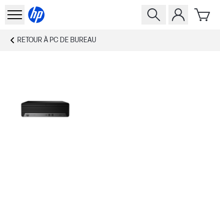
RETOUR À
PC DE BUREAU