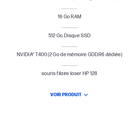
16 Go RAM
512 Go Disque SSD
NVIDIA® T400 (2 Go de mémoire GDDR6 dédiée)
souris filaire laser HP 128
VOIR PRODUIT