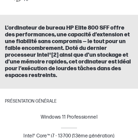
L’ordinateur de bureau HP Elite 800 SFF offre
des performances, une capacité d’extension et
une fiabilité sans compromis — le tout pour un
faible encombrement. Doté du dernier
processeur Intel®[2] ainsi que d’un stockage et
d’une mémoire rapides, cet ordinateur est idéal
pour l’exécution de lourdes tâches dans des
espaces restreints.
PRÉSENTATION GÉNÉRALE
Windows 11 Professionnel
Intel® Core™ i7 - 13700 (13ème génération)