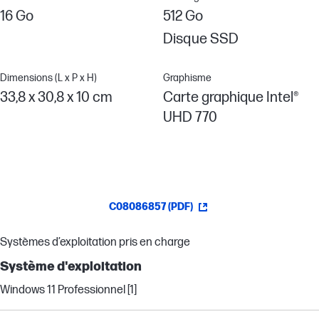
16 Go
512 Go
Disque SSD
Dimensions (L x P x H)
Graphisme
33,8 x 30,8 x 10 cm
Carte graphique Intel®
UHD 770
C08086857 (PDF)
Systèmes d’exploitation pris en charge
Système d'exploitation
Windows 11 Professionnel [1]