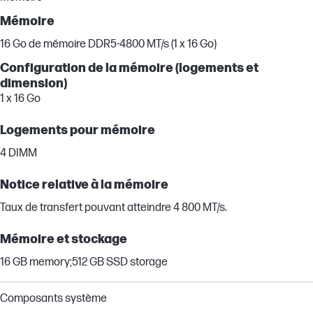
Mémoire
16 Go de mémoire DDR5-4800 MT/s (1 x 16 Go)
Configuration de la mémoire (logements et
dimension)
1 x 16 Go
Logements pour mémoire
4 DIMM
Notice relative à la mémoire
Taux de transfert pouvant atteindre 4 800 MT/s.
Mémoire et stockage
16 GB memory;512 GB SSD storage
Composants système