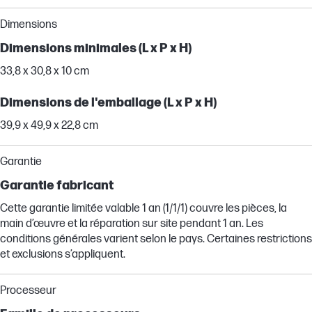
Dimensions
Dimensions minimales (L x P x H)
33,8 x 30,8 x 10 cm
Dimensions de l'emballage (L x P x H)
39,9 x 49,9 x 22,8 cm
Garantie
Garantie fabricant
Cette garantie limitée valable 1 an (1/1/1) couvre les pièces, la
main d’œuvre et la réparation sur site pendant 1 an. Les
conditions générales varient selon le pays. Certaines restrictions
et exclusions s’appliquent.
Processeur