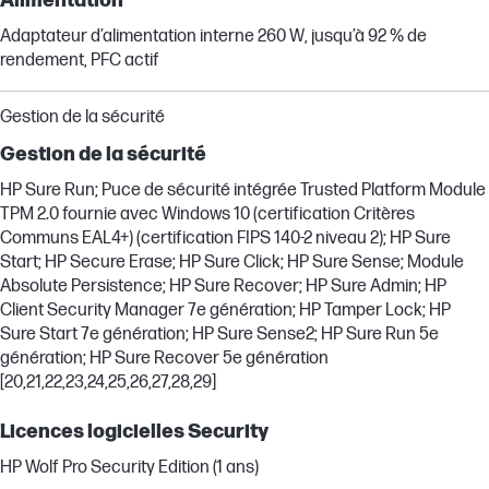
Alimentation
Adaptateur d’alimentation interne 260 W, jusqu’à 92 % de
rendement, PFC actif
Gestion de la sécurité
Gestion de la sécurité
HP Sure Run; Puce de sécurité intégrée Trusted Platform Module
TPM 2.0 fournie avec Windows 10 (certification Critères
Communs EAL4+) (certification FIPS 140-2 niveau 2); HP Sure
Start; HP Secure Erase; HP Sure Click; HP Sure Sense; Module
Absolute Persistence; HP Sure Recover; HP Sure Admin; HP
Client Security Manager 7e génération; HP Tamper Lock; HP
Sure Start 7e génération; HP Sure Sense2; HP Sure Run 5e
génération; HP Sure Recover 5e génération
[20,21,22,23,24,25,26,27,28,29]
Licences logicielles Security
HP Wolf Pro Security Edition (1 ans)