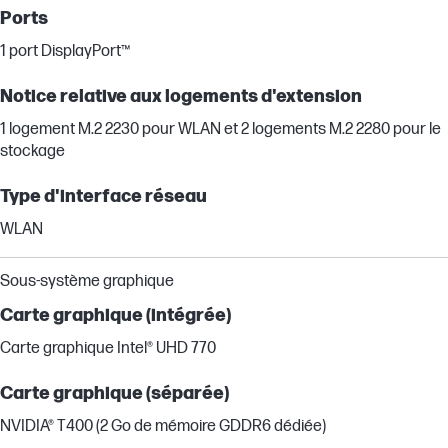
Ports
1 port DisplayPort™
Notice relative aux logements d'extension
1 logement M.2 2230 pour WLAN et 2 logements M.2 2280 pour le
stockage
Type d'interface réseau
WLAN
Sous-système graphique
Carte graphique (intégrée)
Carte graphique Intel® UHD 770
Carte graphique (séparée)
NVIDIA® T400 (2 Go de mémoire GDDR6 dédiée)