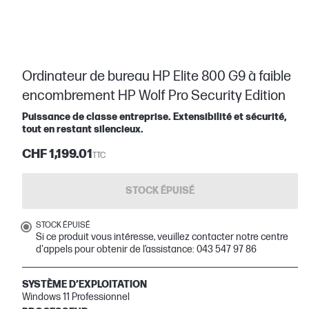
Ordinateur de bureau HP Elite 800 G9 à faible
encombrement HP Wolf Pro Security Edition
Puissance de classe entreprise. Extensibilité et sécurité,
tout en restant silencieux.
CHF 1,199.01
TTC
STOCK ÉPUISÉ
STOCK ÉPUISÉ
Si ce produit vous intéresse, veuillez contacter notre centre
d'appels pour obtenir de l’assistance: 043 547 97 86
SYSTÈME D’EXPLOITATION
Windows 11 Professionnel