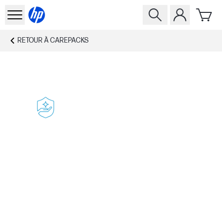
RETOUR À
CAREPACKS