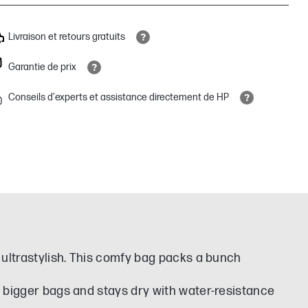
Livraison et retours gratuits
Garantie de prix
Conseils d'experts et assistance directement de HP
e, ultrastylish. This comfy bag packs a bunch
to bigger bags and stays dry with water-resistance