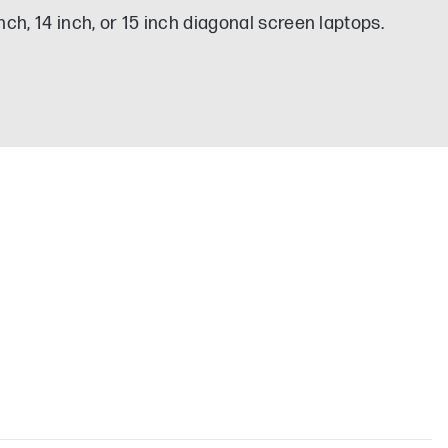
nch, 14 inch, or 15 inch diagonal screen laptops.