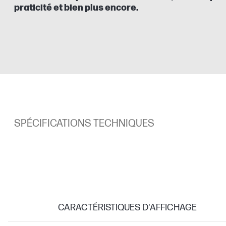
praticité et bien plus encore.
SPÉCIFICATIONS TECHNIQUES
CARACTÉRISTIQUES D'AFFICHAGE