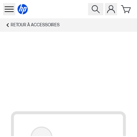
RETOUR À
ACCESSOIRES