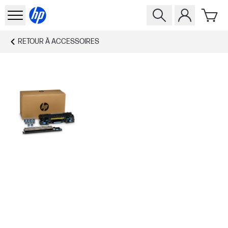
RETOUR À
ACCESSOIRES