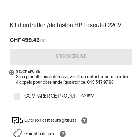
Kit d'entretien/de fusion HP LaserJet 220V
CHF 459.43
TTC
STOCK ÉPUISÉ
STOCK ÉPUISÉ
Si ce produit vous intéresse, veuillez contacter notre centre
d'appels pour obtenir de l’assistance: 043 547 97 86
COMPARER CE PRODUIT
C2H57A
Livraison et retours gratuits
Garantie de prix