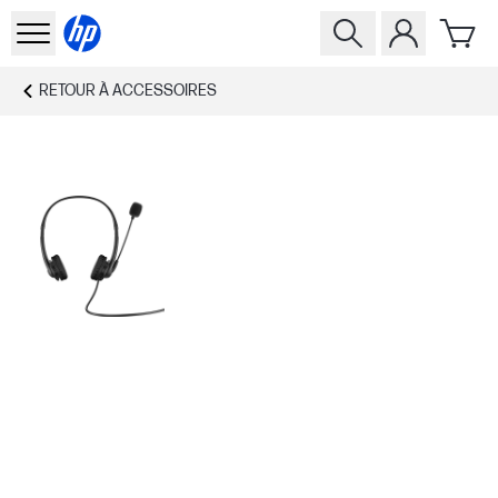
RETOUR À
ACCESSOIRES