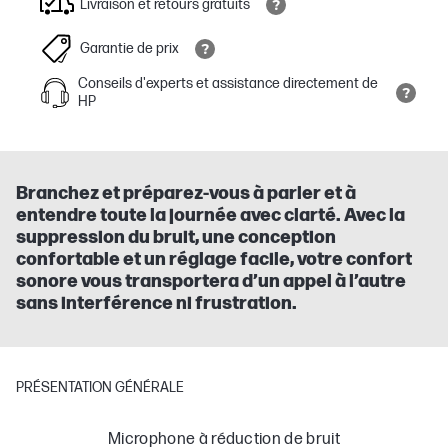
Livraison et retours gratuits
Garantie de prix
Conseils d'experts et assistance directement de
HP
Branchez et préparez-vous à parler et à
entendre toute la journée avec clarté. Avec la
suppression du bruit, une conception
confortable et un réglage facile, votre confort
sonore vous transportera d’un appel à l’autre
sans interférence ni frustration.
PRÉSENTATION GÉNÉRALE
Microphone à réduction de bruit