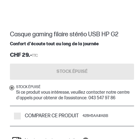
Casque gaming filaire stéréo USB HP G2
Confort d'écoute tout au long de la journée
CHF 29.-
TTC
STOCK ÉPUISÉ
STOCK ÉPUISÉ
Si ce produit vous intéresse, veuillez contacter notre centre
d'appels pour obtenir de l’assistance: 043 547 97 86
COMPARER CE PRODUIT
428H5AA#ABB